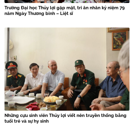
Trường Đại học Thủy lợi gặp mặt, tri ân nhân kỷ niệm 79
năm Ngày Thương binh – Liệt sĩ
Những cựu sinh viên Thủy lợi viết nên truyền thống bằng
tuổi trẻ và sự hy sinh