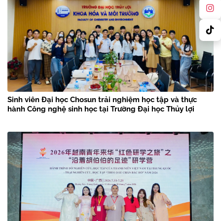
Sinh viên Đại học Chosun trải nghiệm học tập và thực
hành Công nghệ sinh học tại Trường Đại học Thủy lợi