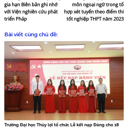
gia hạn Biên bản ghi nhớ
môn ngoại ngữ trong tổ
với Viện nghiên cứu phát
hợp xét tuyển theo điểm thi
triển Pháp
tốt nghiệp THPT năm 2023
Bài viết cùng chủ đề:
Trường Đại học Thủy lợi tổ chức Lễ kết nạp Đảng cho 18