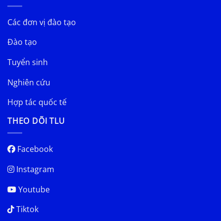
Các đơn vị đào tạo
Đào tạo
Tuyển sinh
Nghiên cứu
Hợp tác quốc tế
THEO DÕI TLU
Facebook
Instagram
Youtube
Tiktok