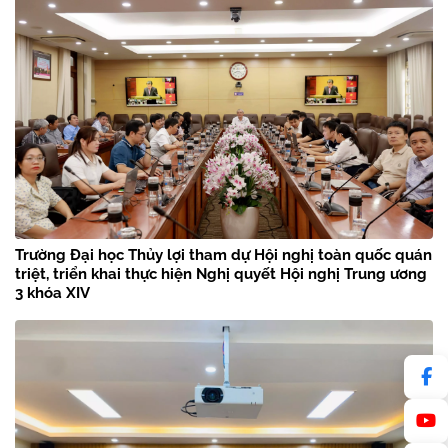
Trường Đại học Thủy lợi tham dự Hội nghị toàn quốc quán
triệt, triển khai thực hiện Nghị quyết Hội nghị Trung ương
3 khóa XIV