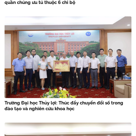
quần chúng ưu tú thuộc 6 chi bộ
Trường Đại học Thủy lợi: Thúc đẩy chuyển đổi số trong
đào tạo và nghiên cứu khoa học