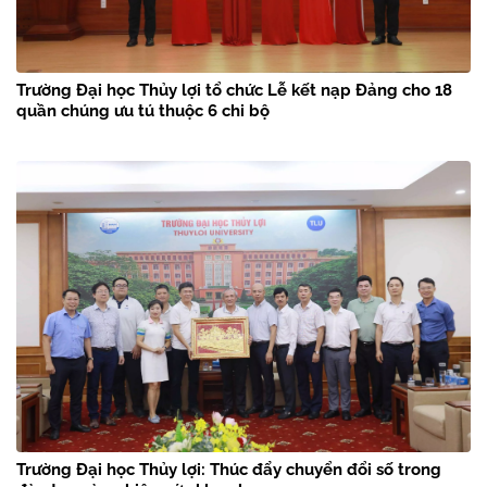
Trường Đại học Thủy lợi tổ chức Lễ kết nạp Đảng cho 18
quần chúng ưu tú thuộc 6 chi bộ
Trường Đại học Thủy lợi: Thúc đẩy chuyển đổi số trong