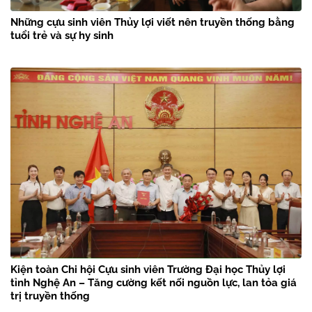
Những cựu sinh viên Thủy lợi viết nên truyền thống bằng
tuổi trẻ và sự hy sinh
Kiện toàn Chi hội Cựu sinh viên Trường Đại học Thủy lợi
tỉnh Nghệ An – Tăng cường kết nối nguồn lực, lan tỏa giá
trị truyền thống