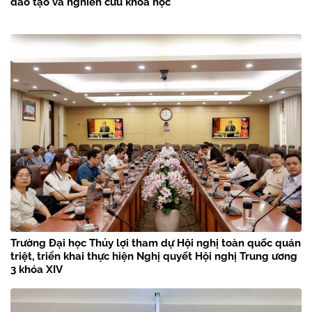
đào tạo và nghiên cứu khoa học
Trường Đại học Thủy lợi tham dự Hội nghị toàn quốc quán
triệt, triển khai thực hiện Nghị quyết Hội nghị Trung ương
3 khóa XIV