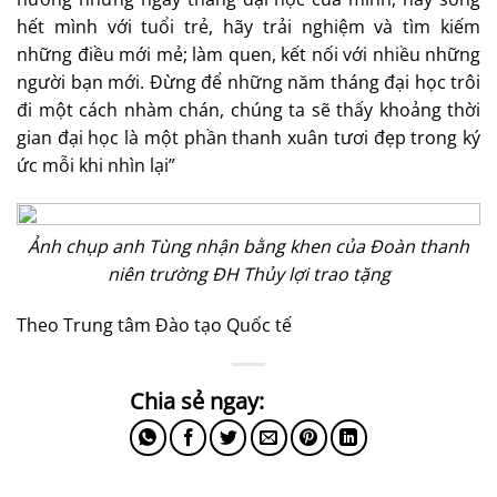
hết mình với tuổi trẻ, hãy trải nghiệm và tìm kiếm
những điều mới mẻ; làm quen, kết nối với nhiều những
người bạn mới. Đừng để những năm tháng đại học trôi
đi một cách nhàm chán, chúng ta sẽ thấy khoảng thời
gian đại học là một phần thanh xuân tươi đẹp trong ký
ức mỗi khi nhìn lại”
Ảnh chụp anh Tùng nhận bằng khen của Đoàn thanh
niên trường ĐH Thủy lợi trao tặng
Theo Trung tâm Đào tạo Quốc tế