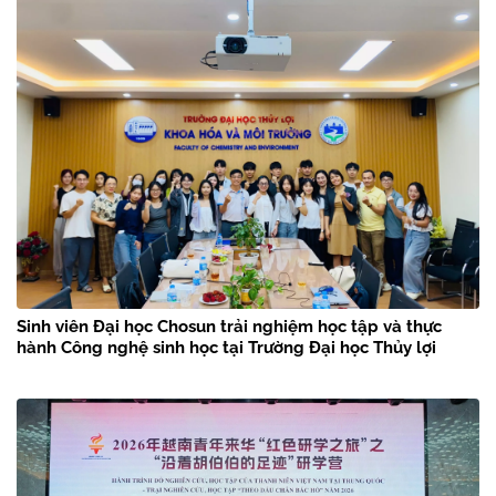
Sinh viên Đại học Chosun trải nghiệm học tập và thực
hành Công nghệ sinh học tại Trường Đại học Thủy lợi