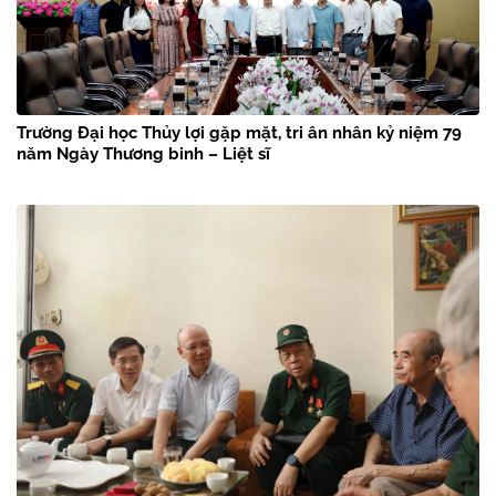
Trường Đại học Thủy lợi gặp mặt, tri ân nhân kỷ niệm 79
năm Ngày Thương binh – Liệt sĩ