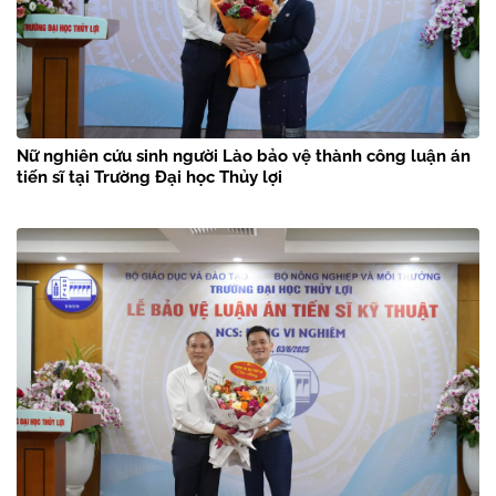
Nữ nghiên cứu sinh người Lào bảo vệ thành công luận án
tiến sĩ tại Trường Đại học Thủy lợi