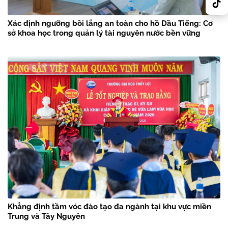
Xác định ngưỡng bồi lắng an toàn cho hồ Dầu Tiếng: Cơ
sở khoa học trong quản lý tài nguyên nước bền vững
Khẳng định tầm vóc đào tạo đa ngành tại khu vực miền
Trung và Tây Nguyên