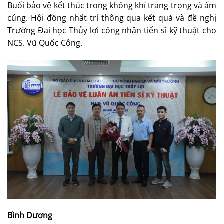
Buổi bảo vệ kết thúc trong không khí trang trọng và ấm
cúng. Hội đồng nhất trí thông qua kết quả và đề nghị
Trường Đại học Thủy lợi công nhận tiến sĩ kỹ thuật cho
NCS. Vũ Quốc Công.
Bình Dương