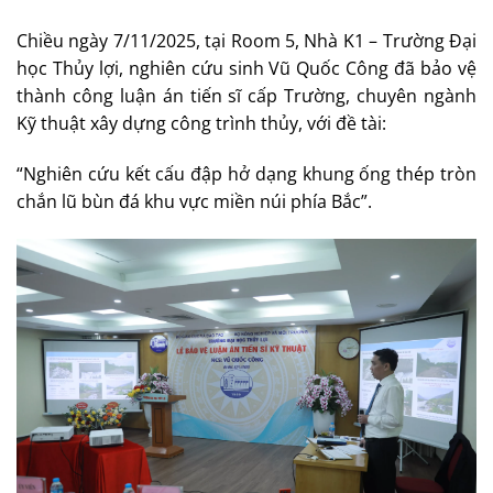
Chiều ngày 7/11/2025, tại Room 5, Nhà K1 – Trường Đại
học Thủy lợi, nghiên cứu sinh Vũ Quốc Công đã bảo vệ
thành công luận án tiến sĩ cấp Trường, chuyên ngành
Kỹ thuật xây dựng công trình thủy, với đề tài:
“Nghiên cứu kết cấu đập hở dạng khung ống thép tròn
chắn lũ bùn đá khu vực miền núi phía Bắc”.