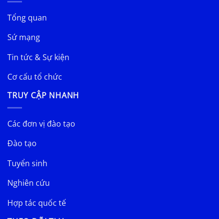
Tổng quan
Sứ mạng
Tin tức & Sự kiện
Cơ cấu tổ chức
TRUY CẬP NHANH
Các đơn vị đào tạo
Đào tạo
Tuyển sinh
Nghiên cứu
Hợp tác quốc tế