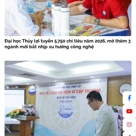
Đại học Thủy lợi tuyển 5.750 chỉ tiêu năm 2026, mở thêm 3
ngành mới bắt nhịp xu hướng công nghệ