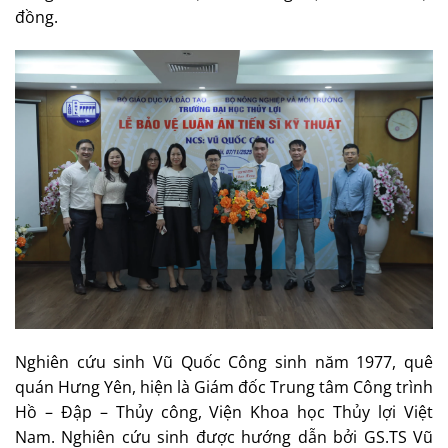
đồng.
Nghiên cứu sinh Vũ Quốc Công sinh năm 1977, quê
quán Hưng Yên, hiện là Giám đốc Trung tâm Công trình
Hồ – Đập – Thủy công, Viện Khoa học Thủy lợi Việt
Nam. Nghiên cứu sinh được hướng dẫn bởi GS.TS Vũ