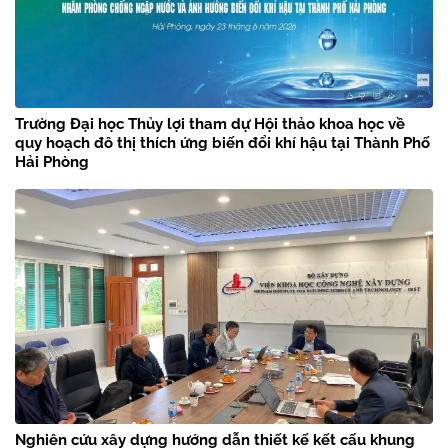
Trường Đại học Thủy lợi tham dự Hội thảo khoa học về
quy hoạch đô thị thích ứng biến đổi khí hậu tại Thành Phố
Hải Phòng
Nghiên cứu xây dựng hướng dẫn thiết kế kết cấu khung