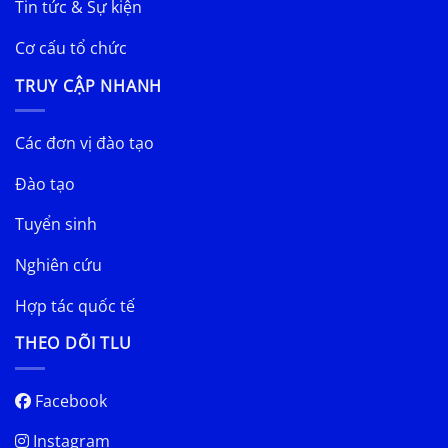
Tin tức & Sự kiện
Cơ cấu tổ chức
TRUY CẬP NHANH
Các đơn vị đào tạo
Đào tạo
Tuyển sinh
Nghiên cứu
Hợp tác quốc tế
THEO DÕI TLU
Facebook
Instagram