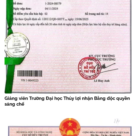
Giảng viên Trường Đại học Thủy lợi nhận Bằng độc quyền
sáng chế