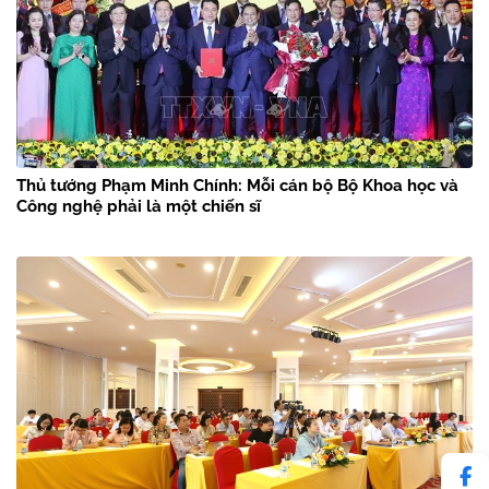
Thủ tướng Phạm Minh Chính: Mỗi cán bộ Bộ Khoa học và
Công nghệ phải là một chiến sĩ