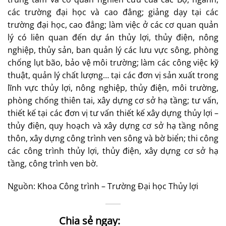
các trường đại học và cao đẳng; giảng dạy tại các
trường đại học, cao đẳng; làm việc ở các cơ quan quản
lý có liên quan đến dự án thủy lợi, thủy điện, nông
nghiệp, thủy sản, ban quản lý các lưu vực sông, phòng
chống lụt bão, bảo vệ môi trường; làm các công việc kỹ
thuật, quản lý chất lượng… tại các đơn vị sản xuất trong
lĩnh vực thủy lợi, nông nghiệp, thủy điện, môi trường,
phòng chống thiên tai, xây dựng cơ sở hạ tầng; tư vấn,
thiết kế tại các đơn vị tư vấn thiết kế xây dựng thủy lợi –
thủy điện, quy hoạch và xây dựng cơ sở hạ tầng nông
thôn, xây dựng công trình ven sông và bờ biển; thi công
các công trình thủy lợi, thủy điện, xây dựng cơ sở hạ
tầng, công trình ven bờ.
Nguồn: Khoa Công trình – Trường Đại học Thủy lợi