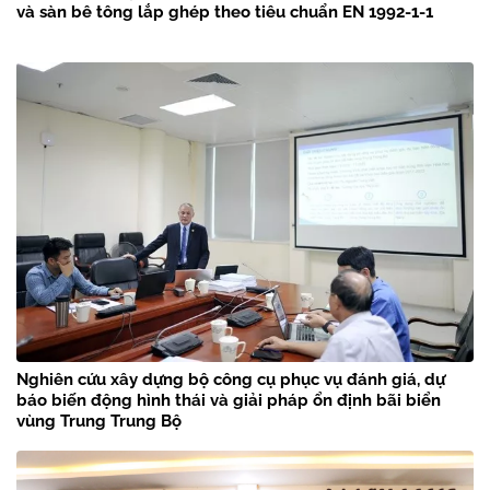
và sàn bê tông lắp ghép theo tiêu chuẩn EN 1992-1-1
Nghiên cứu xây dựng bộ công cụ phục vụ đánh giá, dự
báo biến động hình thái và giải pháp ổn định bãi biển
vùng Trung Trung Bộ