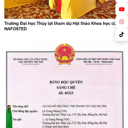
Trường Đại học Thủy lợi tham dự Hội thảo Khoa học của
NAFOSTED