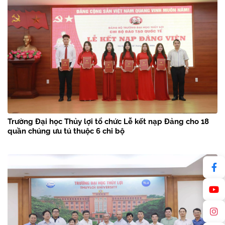
Trường Đại học Thủy lợi tổ chức Lễ kết nạp Đảng cho 18
quần chúng ưu tú thuộc 6 chi bộ