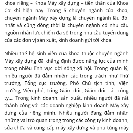
khoa riêng – Khoa Máy xây dựng – tiền thân của Khoa
Cơ khí hiện nay. Trong 5 chuyên ngành của khoa,
chuyên ngành Máy xây dựng là chuyên ngành lâu đời
nhất và cũng đồng thời là chuyên ngành có nhu cầu
nguồn nhân lực chiếm đa số trong nhu cầu tuyển dụng
của các đơn vị sản xuất, kinh doanh gửi tới khoa.
Nhiều thế hệ sinh viên của khoa thuộc chuyên ngành
Máy xây dựng đã khẳng định được năng lực của mình
trong nhiều lĩnh vực đời sống xã hội. Trong quản lý,
nhiều người đã đảm nhiệm các trọng trách như Thứ
trưởng, Tổng cục trưởng, Phó Chủ tịch tỉnh, Viện
trưởng, Viện phó, Tổng Giám đốc, Giám đốc các công
ty,… Trong kinh doanh, sản xuất, nhiều người đã rất
thành công với các doanh nghiệp kinh doanh Máy xây
dựng của riêng mình. Nhiều người đang đảm nhận
những vai trò quan trọng trong các công ty kinh doanh,
sửa chữa và cung cấp máy xây dựng và phụ tùng máy