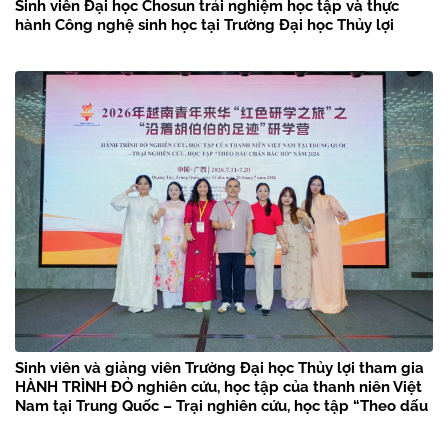
Sinh viên Đại học Chosun trải nghiệm học tập và thực
hành Công nghệ sinh học tại Trường Đại học Thủy lợi
Sinh viên và giảng viên Trường Đại học Thủy lợi tham gia
HÀNH TRÌNH ĐỎ nghiên cứu, học tập của thanh niên Việt
Nam tại Trung Quốc – Trại nghiên cứu, học tập “Theo dấu
chân Bác Hồ” năm 2026