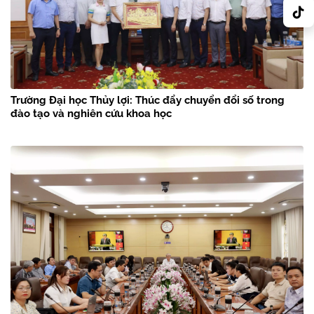
Trường Đại học Thủy lợi: Thúc đẩy chuyển đổi số trong
đào tạo và nghiên cứu khoa học