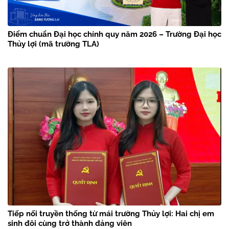
Điểm chuẩn Đại học chính quy năm 2026 – Trường Đại học
Thủy lợi (mã trường TLA)
Tiếp nối truyền thống từ mái trường Thủy lợi: Hai chị em
sinh đôi cùng trở thành đảng viên