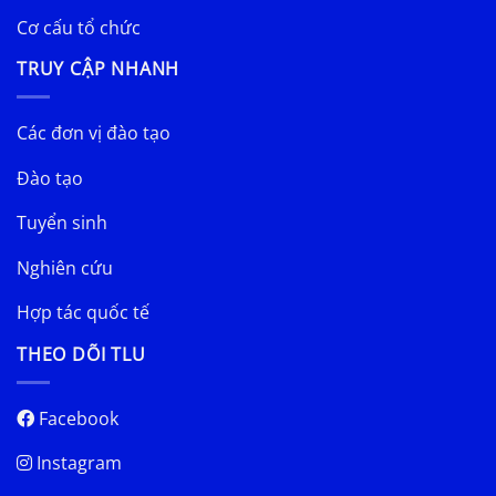
Cơ cấu tổ chức
TRUY CẬP NHANH
Các đơn vị đào tạo
Đào tạo
Tuyển sinh
Nghiên cứu
Hợp tác quốc tế
THEO DÕI TLU
Facebook
Instagram