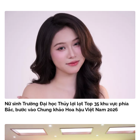
Nữ sinh Trường Đại học Thủy lợi lọt Top 35 khu vực phía
Bắc, bước vào Chung khảo Hoa hậu Việt Nam 2026