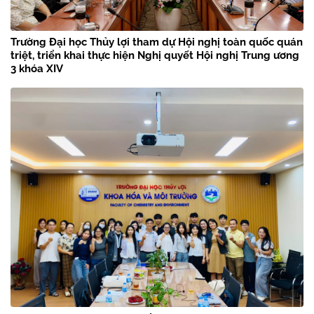
Trường Đại học Thủy lợi tham dự Hội nghị toàn quốc quán
triệt, triển khai thực hiện Nghị quyết Hội nghị Trung ương
3 khóa XIV