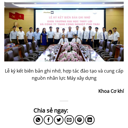
Lễ ký kết biên bản ghi nhớ, hợp tác đào tạo và cung cấp
nguồn nhân lực Máy xây dựng
Khoa Cơ khí