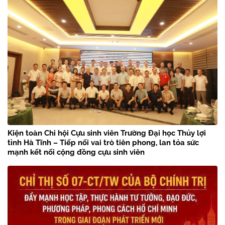
Kiện toàn Chi hội Cựu sinh viên Trường Đại học Thủy lợi
tỉnh Hà Tĩnh – Tiếp nối vai trò tiên phong, lan tỏa sức
mạnh kết nối cộng đồng cựu sinh viên