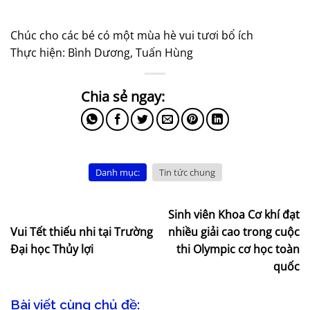
Chúc cho các bé có một mùa hè vui tươi bổ ích
Thực hiện: Bình Dương, Tuấn Hùng
Danh mục:
Tin tức chung
Sinh viên Khoa Cơ khí đạt
Vui Tết thiếu nhi tại Trường
nhiều giải cao trong cuộc
Đại học Thủy lợi
thi Olympic cơ học toàn
quốc
Bài viết cùng chủ đề: