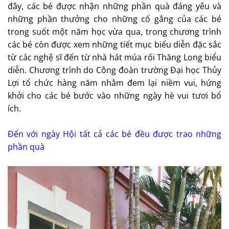
đây, các bé được nhận những phần quà đáng yêu và
những phần thưởng cho những cố gắng của các bé
trong suốt một năm học vừa qua, trong chương trình
các bé còn được xem những tiết mục biểu diễn đặc sắc
từ các nghệ sĩ đến từ nhà hát múa rối Thăng Long biểu
diễn. Chương trình do Công đoàn trường Đại học Thủy
Lợi tổ chức hàng năm nhằm đem lại niềm vui, hứng
khởi cho các bé bước vào những ngày hè vui tươi bổ
ích.
Đến với ngày Hội tất cả các bé đều được trao những
phần quà