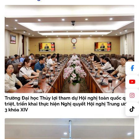
Trường Đại học Thủy lợi tham dự Hội nghị toàn quốc quán
triệt, triển khai thực hiện Nghị quyết Hội nghị Trung ương
3 khóa XIV