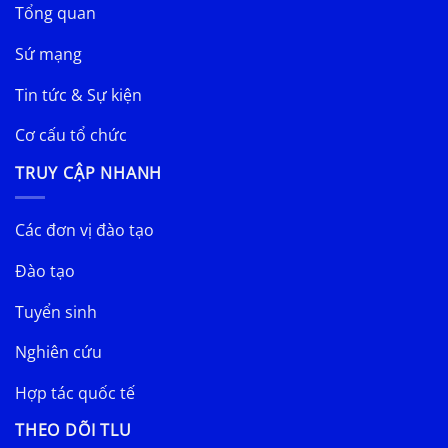
Tổng quan
Sứ mạng
Tin tức & Sự kiện
Cơ cấu tổ chức
TRUY CẬP NHANH
Các đơn vị đào tạo
Đào tạo
Tuyển sinh
Nghiên cứu
Hợp tác quốc tế
THEO DÕI TLU