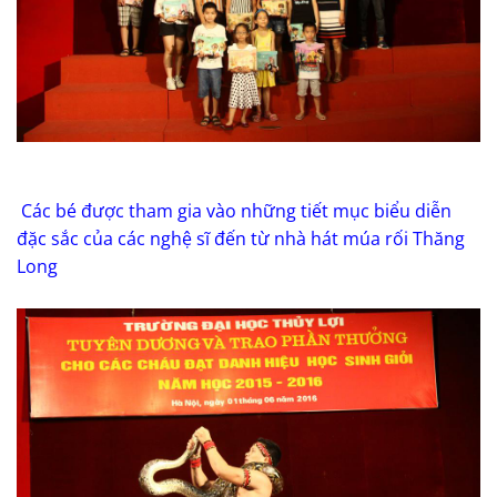
Các bé được tham gia vào những tiết mục biểu diễn
đặc sắc của các nghệ sĩ đến từ nhà hát múa rối Thăng
Long