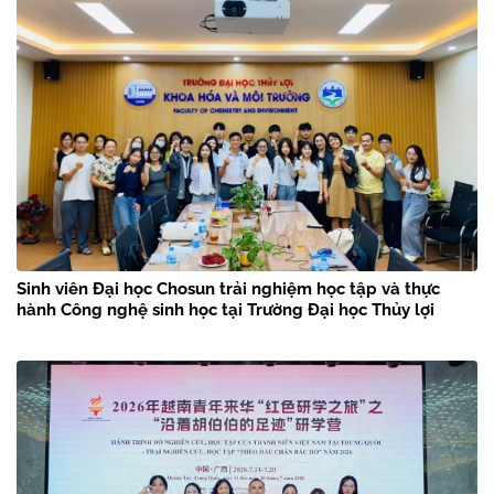
Sinh viên Đại học Chosun trải nghiệm học tập và thực
hành Công nghệ sinh học tại Trường Đại học Thủy lợi