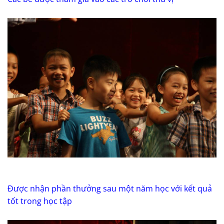
Được nhận phần thưởng sau một năm học với kết quả
tốt trong học tập