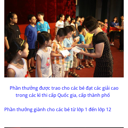
Phần thưởng được trao cho các bé đạt các giải cao
trong các kì thi cấp Quốc gia, cấp thành phố
Phần thưởng giành cho các bé từ lớp 1 đến lớp 12