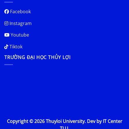
Facebook
Instagram
Youtube
Tiktok
TRƯỜNG ĐẠI HỌC THỦY LỢI
Copyright © 2026 Thuyloi University. Dev by IT Center
TLU.