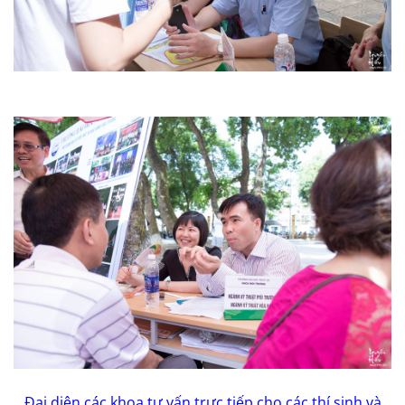
Đại diện các khoa tư vấn trực tiếp cho các thí sinh và