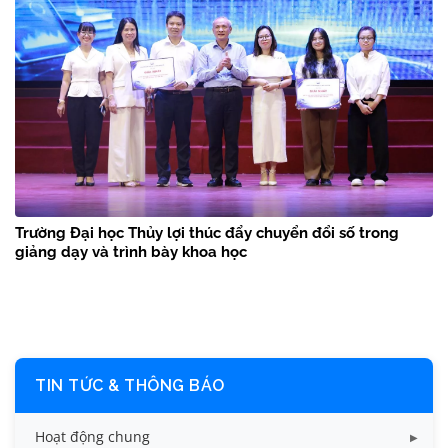
Trường Đại học Thủy lợi thúc đẩy chuyển đổi số trong
giảng dạy và trình bày khoa học
TIN TỨC & THÔNG BÁO
Hoạt động chung