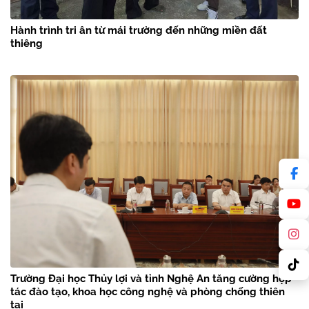
Hành trình tri ân từ mái trường đến những miền đất
thiêng
Trường Đại học Thủy lợi và tỉnh Nghệ An tăng cường hợp
tác đào tạo, khoa học công nghệ và phòng chống thiên
tai