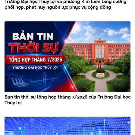
Trường Đại học Thủy lợi và phường Kim Liên tăng cường
phối hợp, phát huy nguồn lực phục vụ cộng đồng
Bản tin thời sự tổng hợp tháng 7/2026 của Trường Đại học
Thủy lợi