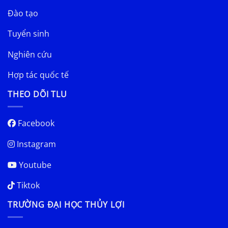
Đào tạo
Tuyển sinh
Nghiên cứu
Hợp tác quốc tế
THEO DÕI TLU
Facebook
Instagram
Youtube
Tiktok
TRƯỜNG ĐẠI HỌC THỦY LỢI