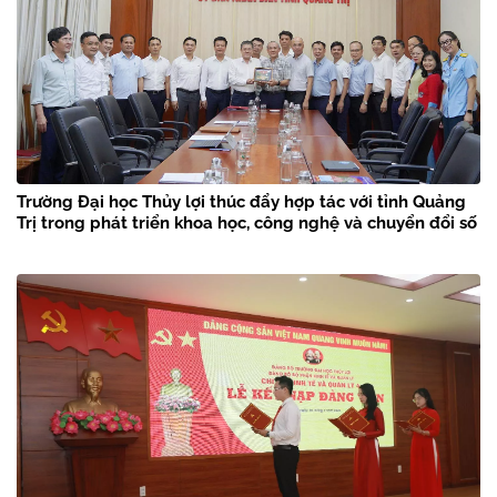
Trường Đại học Thủy lợi thúc đẩy hợp tác với tỉnh Quảng
Trị trong phát triển khoa học, công nghệ và chuyển đổi số