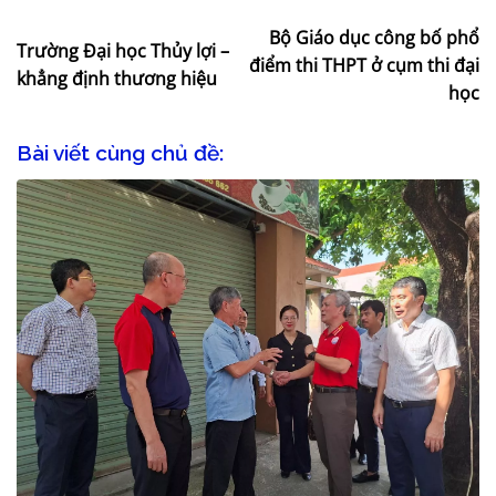
Bộ Giáo dục công bố phổ
Trường Đại học Thủy lợi –
điểm thi THPT ở cụm thi đại
khẳng định thương hiệu
học
Bài viết cùng chủ đề: