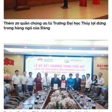
Thêm 20 quần chúng ưu tú Trường Đại học Thủy lợi đứng
trong hàng ngũ của Đảng