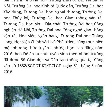
Nội, Trường Đại học Kinh tế Quốc dân, Trường Đại học
Xây dựng, Trường Đại học Ngoại thương, Trường Đại
học Thủy lợi, Trường Đại học Giao thông vận tải,
Trường Đại học Mỏ – Địa chất, Trường Đại học Công
nghiệp Hà Nội, Trường Đại học Công nghệ giao thông
vận tải, Học viện Ngân hàng, Trường Đại học Thăng
Long, Học viện Chính sách và Phát triển; cùng thực hiện
một phương thức tuyển sinh đại học, cao đẳng năm
2016 theo Đề án tự chủ tuyển sinh theo nhóm trường
đã được Bộ Giáo dục và Đào tạo thông qua tại Công
văn số 1382/BGDĐT-KTKĐCLGD ngày 31 tháng 3 năm
2016.