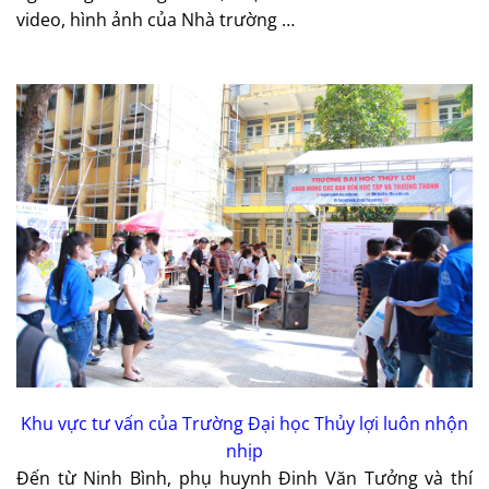
video, hình ảnh của Nhà trường …
Khu vực tư vấn của Trường Đại học Thủy lợi luôn nhộn
nhịp
Đến từ Ninh Bình, phụ huynh Đinh Văn Tưởng và thí