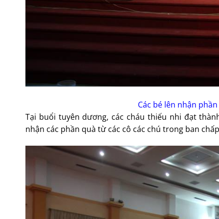
Các bé lên nhận phần
Tại buổi tuyên dương, các cháu thiếu nhi đạt thàn
nhận các phần quà từ các cô các chú trong ban chấ