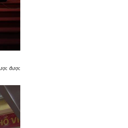
được được