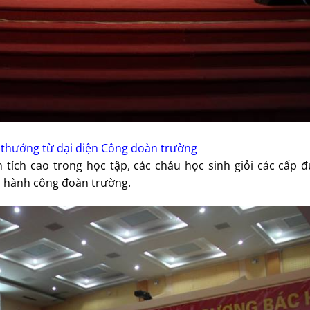
 thưởng từ đại diện Công đoàn trường
h tích cao trong học tập, các cháu học sinh giỏi các cấp 
p hành công đoàn trường.