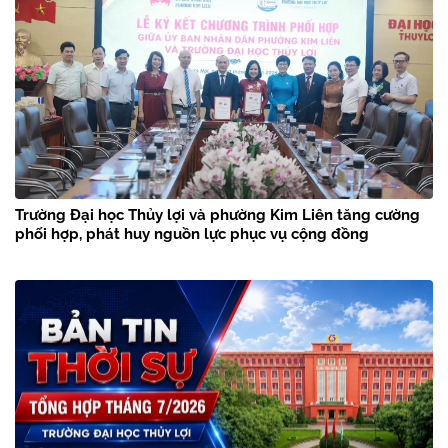
Trường Đại học Thủy lợi và phường Kim Liên tăng cường
phối hợp, phát huy nguồn lực phục vụ cộng đồng