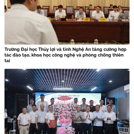
Trường Đại học Thủy lợi và tỉnh Nghệ An tăng cường hợp
tác đào tạo, khoa học công nghệ và phòng chống thiên
tai