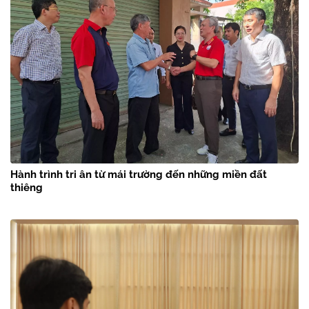
Hành trình tri ân từ mái trường đến những miền đất
thiêng