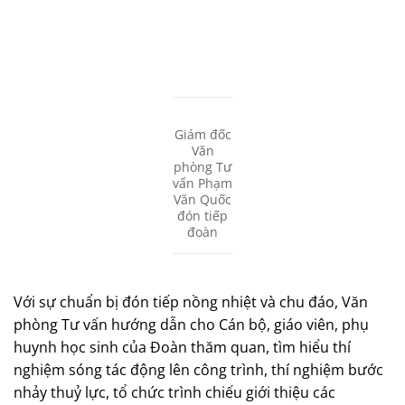
Giám đốc
Văn
phòng Tư
vấn Phạm
Văn Quốc
đón tiếp
đoàn
Với sự chuẩn bị đón tiếp nồng nhiệt và chu đáo, Văn
phòng Tư vấn hướng dẫn cho Cán bộ, giáo viên, phụ
huynh học sinh của Đoàn thăm quan, tìm hiểu thí
nghiệm sóng tác động lên công trình, thí nghiệm bước
nhảy thuỷ lực, tổ chức trình chiếu giới thiệu các