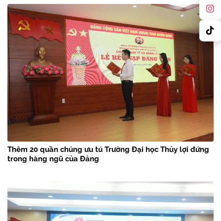
Thêm 20 quần chúng ưu tú Trường Đại học Thủy lợi đứng
trong hàng ngũ của Đảng