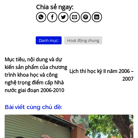
Danh mục:
Hoạt động chung
Mục tiêu, nội dung và dự
kiến sản phẩm của chương
Lịch thi học kỳ II năm 2006 –
trình khoa học và công
2007
nghệ trọng điểm cấp Nhà
nước giai đoạn 2006-2010
Bài viết cùng chủ đề: