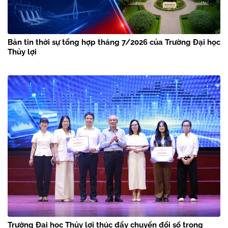
Bản tin thời sự tổng hợp tháng 7/2026 của Trường Đại học
Thủy lợi
Trường Đại học Thủy lợi thúc đẩy chuyển đổi số trong