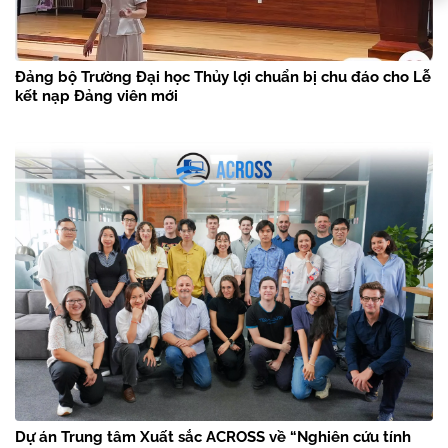
Đảng bộ Trường Đại học Thủy lợi chuẩn bị chu đáo cho Lễ
kết nạp Đảng viên mới
Dự án Trung tâm Xuất sắc ACROSS về “Nghiên cứu tính