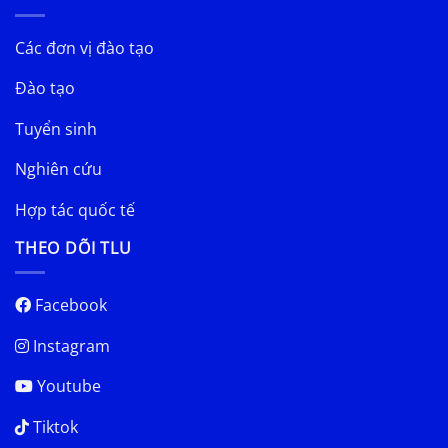
Các đơn vị đào tạo
Đào tạo
Tuyển sinh
Nghiên cứu
Hợp tác quốc tế
THEO DÕI TLU
Facebook
Instagram
Youtube
Tiktok