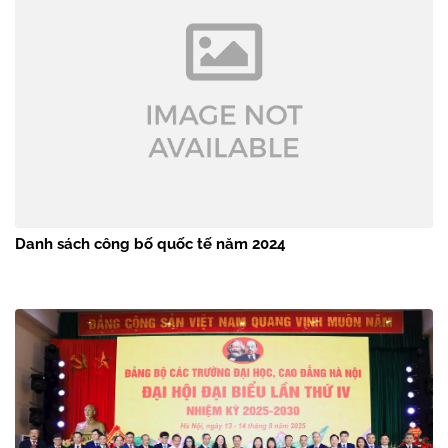
Danh sách công bố quốc tế năm 2024