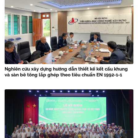
Nghiên cứu xây dựng hướng dẫn thiết kế kết cấu khung
và sàn bê tông lắp ghép theo tiêu chuẩn EN 1992-1-1