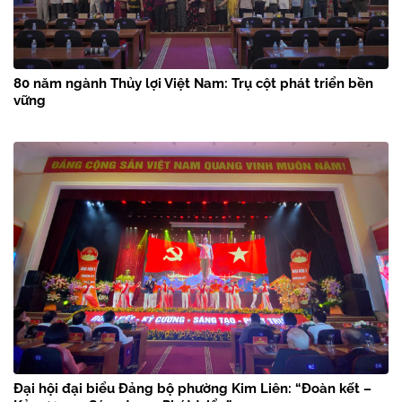
80 năm ngành Thủy lợi Việt Nam: Trụ cột phát triển bền
vững
Đại hội đại biểu Đảng bộ phường Kim Liên: “Đoàn kết –