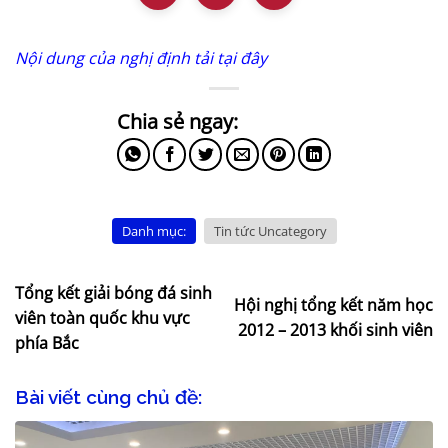
Nội dung của nghị định tải tại đây
Danh mục:
Tin tức Uncategory
Tổng kết giải bóng đá sinh
Hội nghị tổng kết năm học
viên toàn quốc khu vực
2012 – 2013 khối sinh viên
phía Bắc
Bài viết cùng chủ đề: