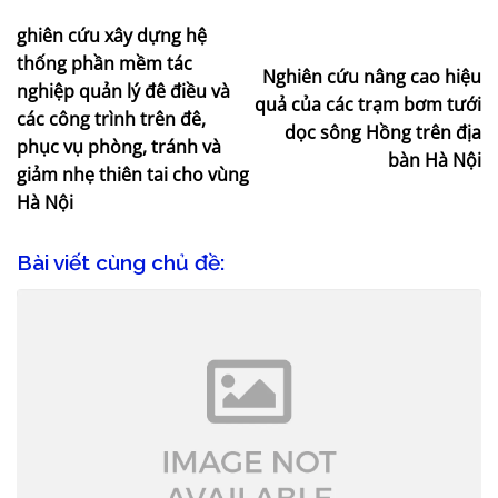
ghiên cứu xây dựng hệ
thống phần mềm tác
Nghiên cứu nâng cao hiệu
nghiệp quản lý đê điều và
quả của các trạm bơm tưới
các công trình trên đê,
dọc sông Hồng trên địa
phục vụ phòng, tránh và
bàn Hà Nội
giảm nhẹ thiên tai cho vùng
Hà Nội
Bài viết cùng chủ đề: