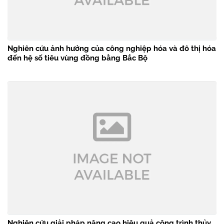
Nghiên cứu ảnh hưởng của công nghiệp hóa và đô thị hóa
đến hệ số tiêu vùng đồng bằng Bắc Bộ
Nghiên cứu giải pháp nâng cao hiệu quả công trình thủy