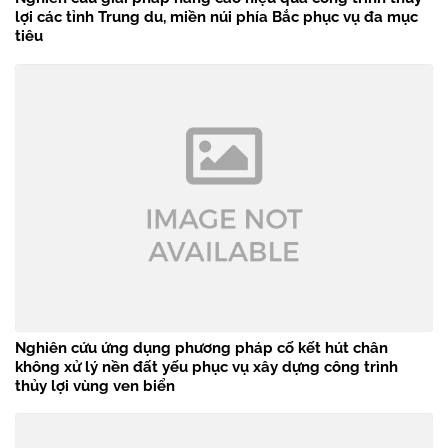
lợi các tỉnh Trung du, miền núi phía Bắc phục vụ đa mục
tiêu
Nghiên cứu ứng dụng phương pháp cố kết hút chân
không xử lý nền đất yếu phục vụ xây dựng công trình
thủy lợi vùng ven biển