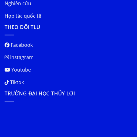
Nghiên cứu
Hợp tác quốc tế
THEO DÕI TLU
Facebook
Instagram
Youtube
Tiktok
TRƯỜNG ĐẠI HỌC THỦY LỢI