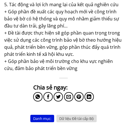
5. Tác động và lợi ích mang lại của kết quả nghiên cứu
+ Góp phần đề xuất các quy hoạch mới về công trình
bảo vệ bờ có hệ thống và quy mô nhằm giảm thiểu sự
đầu tư dàn trải, gây lãng phí…
+ Đề tài được thực hiện sẽ góp phần quan trọng trong
việc sử dụng các công trình bảo vệ bờ theo hướng hiệu
quả, phát triển bền vững, góp phần thúc đẩy quá trình
phát triển kinh tế xã hội khu vực.
+ Góp phần bảo vệ môi trường cho khu vực nghiên
cứu, đảm bảo phát triển bền vững
Danh mục:
Dữ liệu Đề tài cấp Bộ