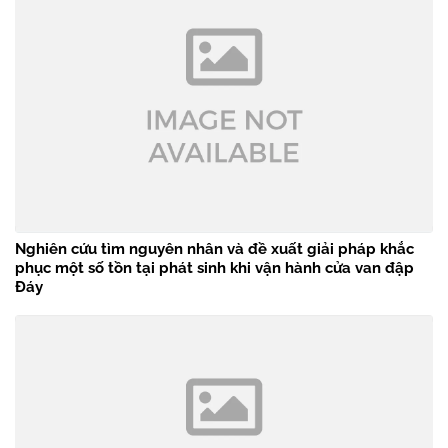
Nghiên cứu tìm nguyên nhân và đề xuất giải pháp khắc
phục một số tồn tại phát sinh khi vận hành cửa van đập
Đáy