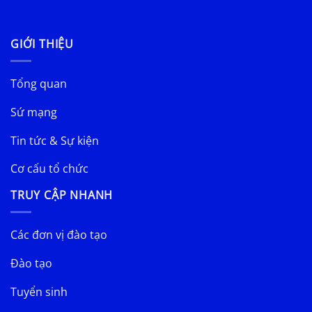
GIỚI THIỆU
Tổng quan
Sứ mạng
Tin tức & Sự kiện
Cơ cấu tổ chức
TRUY CẬP NHANH
Các đơn vị đào tạo
Đào tạo
Tuyển sinh