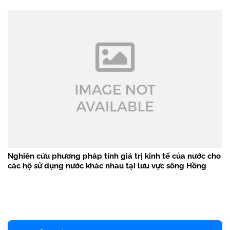
Nghiên cứu phương pháp tính giá trị kinh tế của nước cho
các hộ sử dụng nước khác nhau tại lưu vực sông Hồng