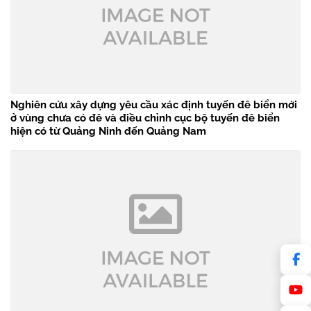
Nghiên cứu xây dựng yêu cầu xác định tuyến đê biển mới
ở vùng chưa có đê và điều chỉnh cục bộ tuyến đê biển
hiện có từ Quảng Ninh đến Quảng Nam