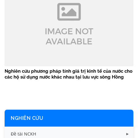
Nghiên cứu phương pháp tính giá trị kinh tế của nước cho
các hộ sử dụng nước khác nhau tại lưu vực sông Hồng
NGHIÊN CỨU
Đề tài NCKH