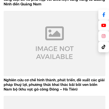
Ninh đến Quảng Nam
Nghiên cứu cơ chế hình thành, phát triển, đề xuất các giải
pháp thuỷ lợi, phương thức khai thác bãi bồi ven biển
Nam bộ (khu vực gò công Đông – Hà Tiên)