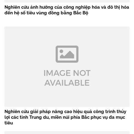
Nghiên cứu ảnh hưởng của công nghiệp hóa và đô thị hóa
đến hệ số tiêu vùng đồng bằng Bắc Bộ
Nghiên cứu giải pháp nâng cao hiệu quả công trình thủy
lợi các tỉnh Trung du, miền núi phía Bắc phục vụ đa mục
tiêu