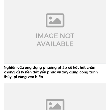
Nghiên cứu ứng dụng phương pháp cố kết hút chân
không xử lý nền đất yếu phục vụ xây dựng công trình
thủy lợi vùng ven biển