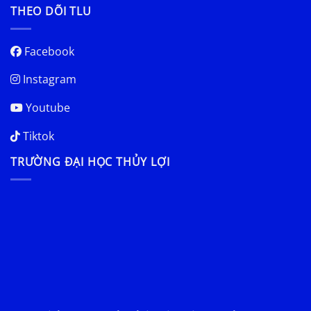
THEO DÕI TLU
Facebook
Instagram
Youtube
Tiktok
TRƯỜNG ĐẠI HỌC THỦY LỢI