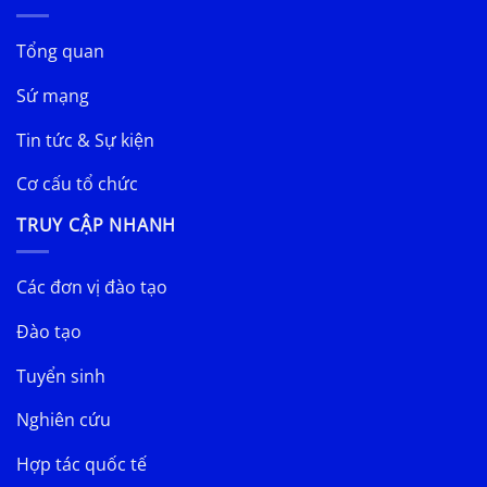
Tổng quan
Sứ mạng
Tin tức & Sự kiện
Cơ cấu tổ chức
TRUY CẬP NHANH
Các đơn vị đào tạo
Đào tạo
Tuyển sinh
Nghiên cứu
Hợp tác quốc tế