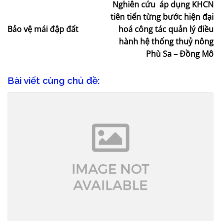
Nghiên cứu áp dụng KHCN
tiên tiến từng bước hiện đại
Bảo vệ mái đập đất
hoá công tác quản lý điều
hành hệ thống thuỷ nông
Phù Sa – Đồng Mô
Bài viết cùng chủ đề: