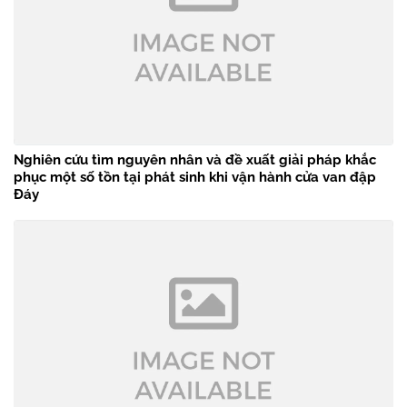
Nghiên cứu tìm nguyên nhân và đề xuất giải pháp khắc
phục một số tồn tại phát sinh khi vận hành cửa van đập
Đáy