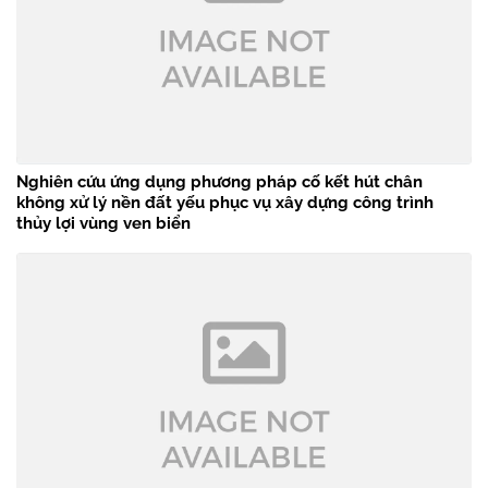
Nghiên cứu ứng dụng phương pháp cố kết hút chân
không xử lý nền đất yếu phục vụ xây dựng công trình
thủy lợi vùng ven biển