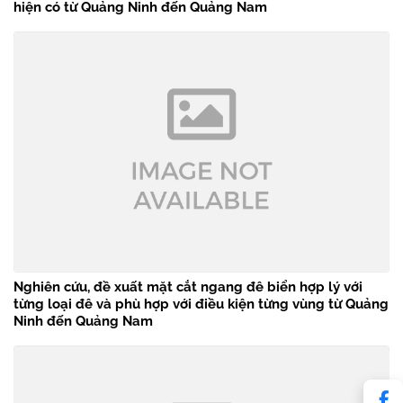
hiện có từ Quảng Ninh đến Quảng Nam
Nghiên cứu, đề xuất mặt cắt ngang đê biển hợp lý với
từng loại đê và phù hợp với điều kiện từng vùng từ Quảng
Ninh đến Quảng Nam