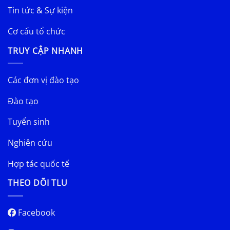
Tin tức & Sự kiện
Cơ cấu tổ chức
TRUY CẬP NHANH
Các đơn vị đào tạo
Đào tạo
Tuyển sinh
Nghiên cứu
Hợp tác quốc tế
THEO DÕI TLU
Facebook