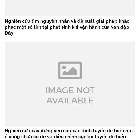
Nghiên cứu tìm nguyên nhân và đề xuất giải pháp khắc
phục một số tồn tại phát sinh khi vận hành cửa van đập
Đáy
Nghiên cứu xây dựng yêu cầu xác định tuyến đê biển mới
ở vùng chưa có đê và điều chỉnh cục bộ tuyến đê biển