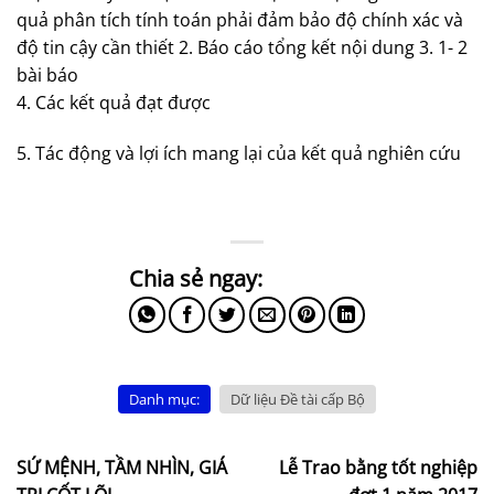
quả phân tích tính toán phải đảm bảo độ chính xác và
độ tin cậy cần thiết 2. Báo cáo tổng kết nội dung 3. 1- 2
bài báo
4. Các kết quả đạt được
5. Tác động và lợi ích mang lại của kết quả nghiên cứu
Danh mục:
Dữ liệu Đề tài cấp Bộ
SỨ MỆNH, TẦM NHÌN, GIÁ
Lễ Trao bằng tốt nghiệp