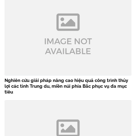
Nghiên cứu giải pháp nâng cao hiệu quả công trình thủy
lợi các tỉnh Trung du, miền núi phía Bắc phục vụ đa mục
tiêu