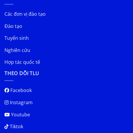
Các đơn vị đào tạo
Đào tạo
Tuyển sinh
Nghiên cứu
Hợp tác quốc tế
THEO DÕI TLU
Facebook
Instagram
Youtube
Tiktok