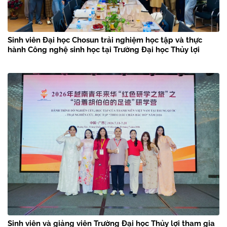
Sinh viên Đại học Chosun trải nghiệm học tập và thực
hành Công nghệ sinh học tại Trường Đại học Thủy lợi
Sinh viên và giảng viên Trường Đại học Thủy lợi tham gia