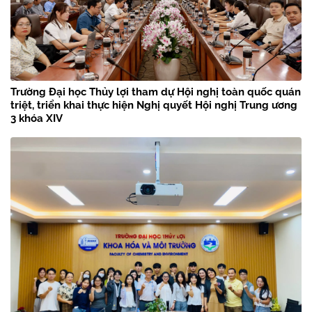
Trường Đại học Thủy lợi tham dự Hội nghị toàn quốc quán
triệt, triển khai thực hiện Nghị quyết Hội nghị Trung ương
3 khóa XIV