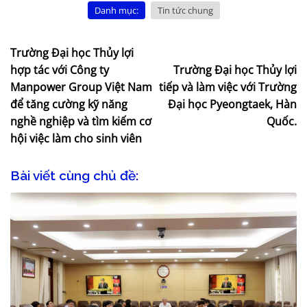
Danh mục:
Tin tức chung
Trường Đại học Thủy lợi
hợp tác với Công ty
Trường Đại học Thủy lợi
Manpower Group Việt Nam
tiếp và làm việc với Trường
để tăng cường kỹ năng
Đại học Pyeongtaek, Hàn
nghề nghiệp và tìm kiếm cơ
Quốc.
hội việc làm cho sinh viên
Bài viết cùng chủ đề: