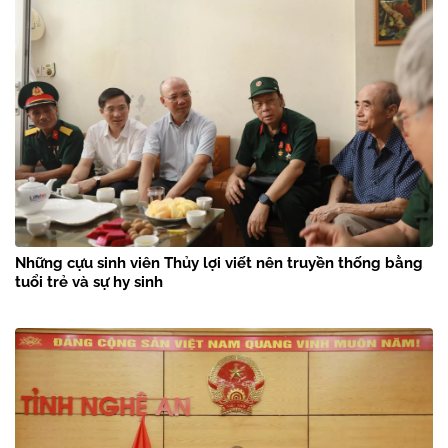
Những cựu sinh viên Thủy lợi viết nên truyền thống bằng
tuổi trẻ và sự hy sinh