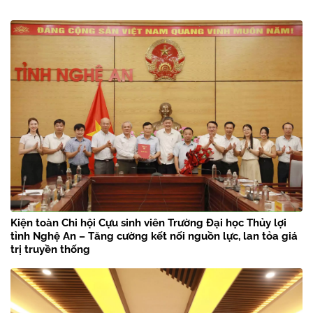
Kiện toàn Chi hội Cựu sinh viên Trường Đại học Thủy lợi
tỉnh Nghệ An – Tăng cường kết nối nguồn lực, lan tỏa giá
trị truyền thống