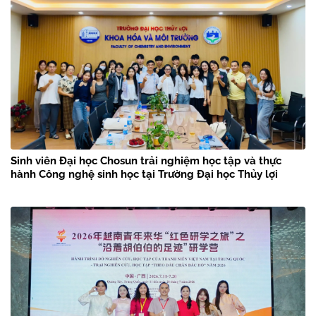
Sinh viên Đại học Chosun trải nghiệm học tập và thực
hành Công nghệ sinh học tại Trường Đại học Thủy lợi