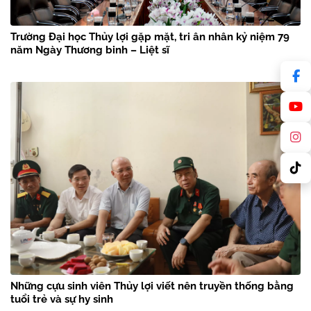
Trường Đại học Thủy lợi gặp mặt, tri ân nhân kỷ niệm 79
năm Ngày Thương binh – Liệt sĩ
Những cựu sinh viên Thủy lợi viết nên truyền thống bằng
tuổi trẻ và sự hy sinh