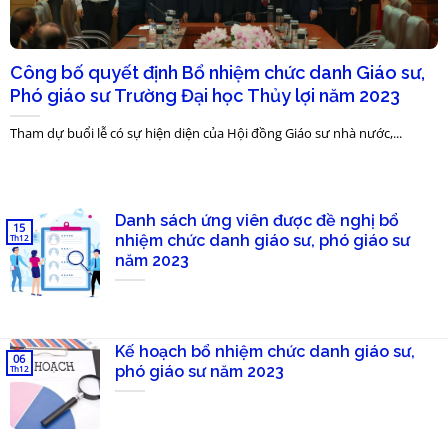
Công bố quyết định Bổ nhiệm chức danh Giáo sư,
Phó giáo sư Trường Đại học Thủy lợi năm 2023
Tham dự buổi lễ có sự hiện diện của Hội đồng Giáo sư nhà nước,...
Danh sách ứng viên được đề nghị bổ
15
nhiệm chức danh giáo sư, phó giáo sư
Th12
năm 2023
Kế hoạch bổ nhiệm chức danh giáo sư,
06
phó giáo sư năm 2023
Th12