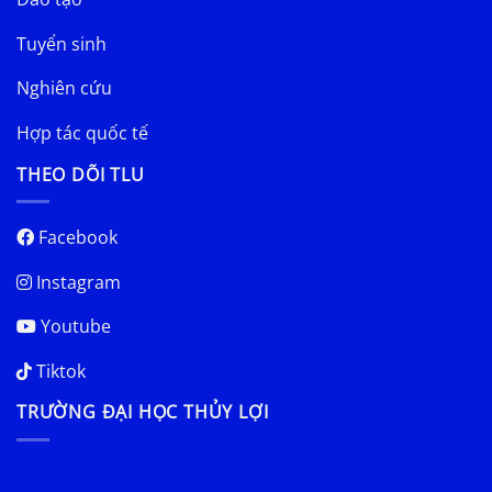
Tuyển sinh
Nghiên cứu
Hợp tác quốc tế
THEO DÕI TLU
Facebook
Instagram
Youtube
Tiktok
TRƯỜNG ĐẠI HỌC THỦY LỢI