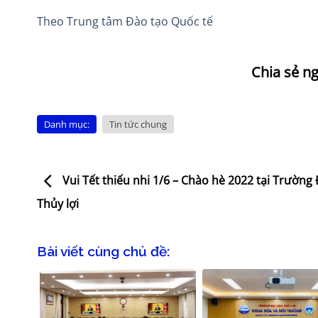
Theo Trung tâm Đào tạo Quốc tế
Danh mục:
Tin tức chung
Vui Tết thiếu nhi 1/6 – Chào hè 2022 tại Trường 
Thủy lợi
Bài viết cùng chủ đề: