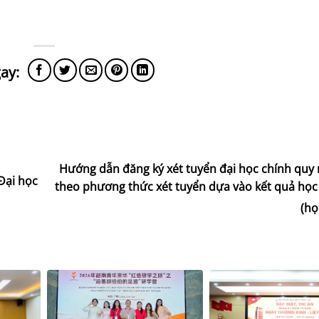
Hướng dẫn đăng ký xét tuyển đại học chính quy
Đại học
theo phương thức xét tuyển dựa vào kết quả học
(họ