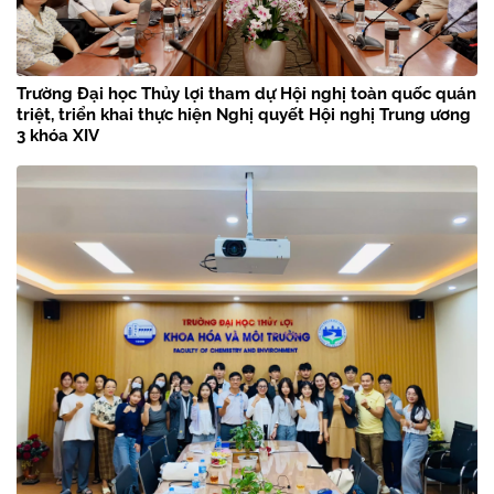
Trường Đại học Thủy lợi tham dự Hội nghị toàn quốc quán
triệt, triển khai thực hiện Nghị quyết Hội nghị Trung ương
3 khóa XIV