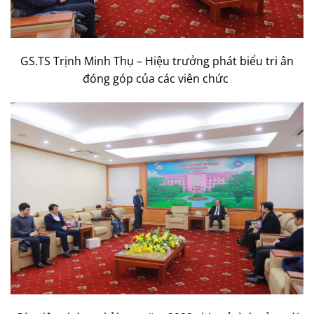
GS.TS Trịnh Minh Thụ – Hiệu trưởng phát biểu tri ân
đóng góp của các viên chức