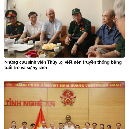
Những cựu sinh viên Thủy lợi viết nên truyền thống bằng
tuổi trẻ và sự hy sinh