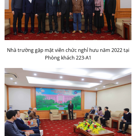
Nhà trường gặp mặt viên chức nghỉ hưu năm 2022 tại
Phòng khách 223-A1