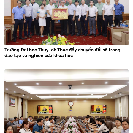
Trường Đại học Thủy lợi: Thúc đẩy chuyển đổi số trong
đào tạo và nghiên cứu khoa học