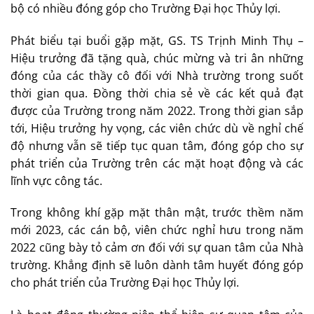
bộ có nhiều đóng góp cho Trường Đại học Thủy lợi.
Phát biểu tại buổi gặp mặt, GS. TS Trịnh Minh Thụ –
Hiệu trưởng đã tặng quà, chúc mừng và tri ân những
đóng của các thầy cô đối với Nhà trường trong suốt
thời gian qua. Đồng thời chia sẻ về các kết quả đạt
được của Trường trong năm 2022. Trong thời gian sắp
tới, Hiệu trưởng hy vọng, các viên chức dù về nghỉ chế
độ nhưng vẫn sẽ tiếp tục quan tâm, đóng góp cho sự
phát triển của Trường trên các mặt hoạt động và các
lĩnh vực công tác.
Trong không khí gặp mặt thân mật, trước thềm năm
mới 2023, các cán bộ, viên chức nghỉ hưu trong năm
2022 cũng bày tỏ cảm ơn đối với sự quan tâm của Nhà
trường. Khẳng định sẽ luôn dành tâm huyết đóng góp
cho phát triển của Trường Đại học Thủy lợi.