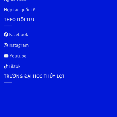
Hợp tác quốc tế
THEO DÕI TLU
Facebook
Instagram
Youtube
Tiktok
TRƯỜNG ĐẠI HỌC THỦY LỢI