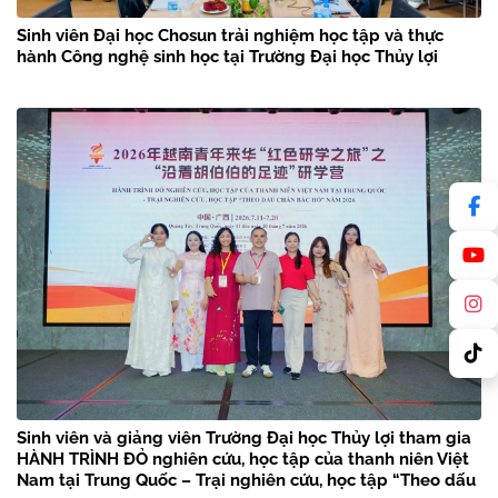
Sinh viên Đại học Chosun trải nghiệm học tập và thực
hành Công nghệ sinh học tại Trường Đại học Thủy lợi
Sinh viên và giảng viên Trường Đại học Thủy lợi tham gia
HÀNH TRÌNH ĐỎ nghiên cứu, học tập của thanh niên Việt
Nam tại Trung Quốc – Trại nghiên cứu, học tập “Theo dấu