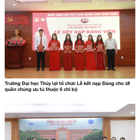
Trường Đại học Thủy lợi tổ chức Lễ kết nạp Đảng cho 18
quần chúng ưu tú thuộc 6 chi bộ