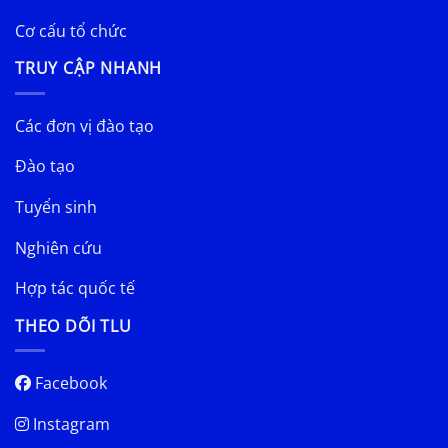
Cơ cấu tổ chức
TRUY CẬP NHANH
Các đơn vị đào tạo
Đào tạo
Tuyển sinh
Nghiên cứu
Hợp tác quốc tế
THEO DÕI TLU
Facebook
Instagram