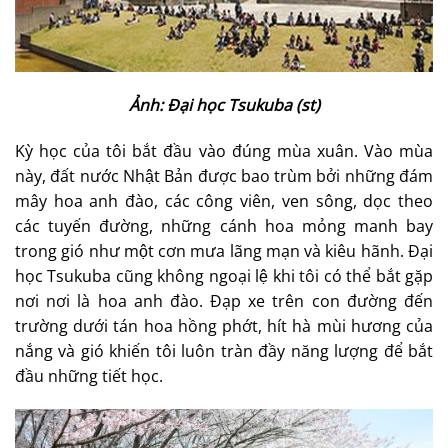
Ảnh: Đại học Tsukuba (st)
Kỳ học của tôi bắt đầu vào đúng mùa xuân. Vào mùa
này, đất nước Nhật Bản được bao trùm bởi những đám
mây hoa anh đào, các công viên, ven sông, dọc theo
các tuyến đường, những cánh hoa mỏng manh bay
trong gió như một cơn mưa lãng mạn và kiêu hãnh. Đại
học Tsukuba cũng không ngoại lệ khi tôi có thể bắt gặp
nơi nơi là hoa anh đào. Đạp xe trên con đường đến
trường dưới tán hoa hồng phớt, hít hà mùi hương của
nắng và gió khiến tôi luôn tràn đầy năng lượng để bắt
đầu những tiết học.