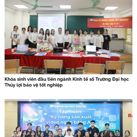
Khóa sinh viên đầu tiên ngành Kinh tế số Trường Đại học
Thủy lợi bảo vệ tốt nghiệp