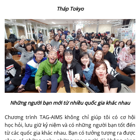
Tháp Tokyo
Những người bạn mới từ nhiều quốc gia khác nhau
Chương trình TAG-AIMS không chỉ giúp tôi có cơ hội
học hỏi, lưu giữ kỷ niệm và có những người bạn tốt đến
từ các quốc gia khác nhau. Bạn có tưởng tượng ra được