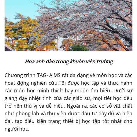
Hoa anh đào trong khuôn viên trường
Chương trình TAG- AIMS rất đa dạng về môn học và các
hoạt động nghiên cứu.Tôi được học tập và thực hành
các môn học mình thích hay muốn tìm hiểu. Dưới sự
giảng dạy nhiệt tình của các giáo sư, mọi tiết học đều
trở nên thú vị và dễ hiểu. Ngoài ra, các cơ sở vật chất
như phòng lab và thư viện được đầu tư đầy đủ và hiện
đại, tạo điều kiện trang thiết bị học tập tốt nhất cho
người học.