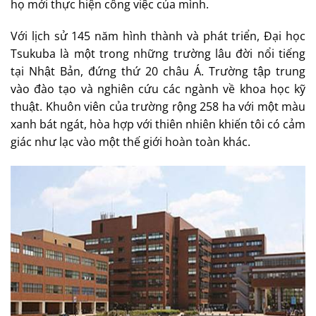
họ mới thực hiện công việc của mình.
Với lịch sử 145 năm hình thành và phát triển, Đại học
Tsukuba là một trong những trường lâu đời nổi tiếng
tại Nhật Bản, đứng thứ 20 châu Á. Trường tập trung
vào đào tạo và nghiên cứu các ngành về khoa học kỹ
thuật. Khuôn viên của trường rộng 258 ha với một màu
xanh bát ngát, hòa hợp với thiên nhiên khiến tôi có cảm
giác như lạc vào một thế giới hoàn toàn khác.