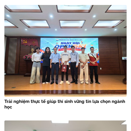
Trải nghiệm thực tế giúp thí sinh vững tin lựa chọn ngành
học