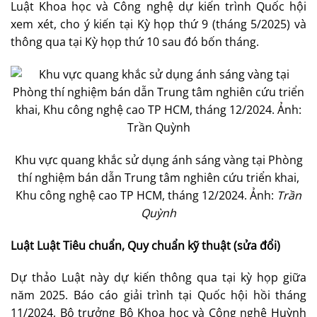
Luật Khoa học và Công nghệ dự kiến trình Quốc hội
xem xét, cho ý kiến tại Kỳ họp thứ 9 (tháng 5/2025) và
thông qua tại Kỳ họp thứ 10 sau đó bốn tháng.
Khu vực quang khắc sử dụng ánh sáng vàng tại Phòng
thí nghiệm bán dẫn Trung tâm nghiên cứu triển khai,
Khu công nghệ cao TP HCM, tháng 12/2024. Ảnh:
Trần
Quỳnh
Luật Luật Tiêu chuẩn, Quy chuẩn kỹ thuật
(sửa đổi)
Dự thảo Luật này dự kiến thông qua tại kỳ họp giữa
năm 2025. Báo cáo giải trình tại Quốc hội hồi tháng
11/2024, Bộ trưởng Bộ Khoa học và Công nghệ Huỳnh