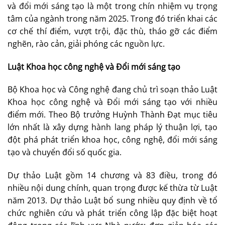
và đổi mới sáng tạo là một trong chín nhiệm vụ trọng
tâm của ngành trong năm 2025. Trong đó triển khai các
cơ chế thí điểm, vượt trội, đặc thù, tháo gỡ các điểm
nghẽn, rào cản, giải phóng các nguồn lực.
Luật Khoa học công nghệ và Đổi mới sáng tạo
Bộ Khoa học và Công nghệ đang chủ trì soạn thảo Luật
Khoa học công nghệ và Đổi mới sáng tạo với nhiều
điểm mới. Theo Bộ trưởng Huỳnh Thành Đạt mục tiêu
lớn nhất là xây dựng hành lang pháp lý thuận lợi, tạo
đột phá phát triển khoa học, công nghệ, đổi mới sáng
tạo và chuyển đổi số quốc gia.
Dự thảo Luật gồm 14 chương và 83 điều, trong đó
nhiều nội dung chính, quan trọng được kế thừa từ Luật
năm 2013. Dự thảo Luật bổ sung nhiều quy định về tổ
chức nghiên cứu và phát triển công lập đặc biệt hoạt