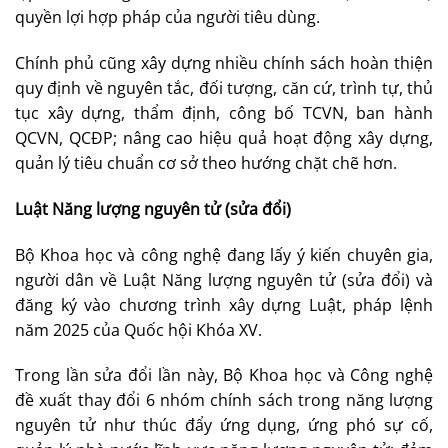
quyền lợi hợp pháp của người tiêu dùng.
Chính phủ cũng xây dựng nhiều chính sách hoàn thiện
quy định về nguyên tắc, đối tượng, căn cứ, trình tự, thủ
tục xây dựng, thẩm định, công bố TCVN, ban hành
QCVN, QCĐP; nâng cao hiệu quả hoạt động xây dựng,
quản lý tiêu chuẩn cơ sở theo hướng chặt chẽ hơn.
Luật Năng lượng nguyên tử (sửa đổi)
Bộ Khoa học và công nghệ đang lấy ý kiến chuyên gia,
người dân về Luật Năng lượng nguyên tử (sửa đổi)
và
đăng ký vào chương trình xây dựng Luật, pháp lệnh
năm 2025 của Quốc hội Khóa XV.
Trong lần sửa đổi lần này, Bộ Khoa học và Công nghệ
đề xuất thay đổi 6 nhóm chính sách trong năng lượng
nguyên tử như thúc đẩy ứng dụng, ứng phó sự cố,