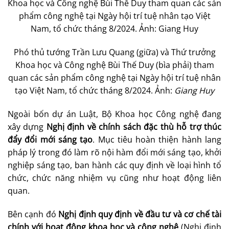
Phó thủ tướng Trần Lưu Quang (giữa) và Thứ trưởng
Khoa học và Công nghệ Bùi Thế Duy (bìa phải) tham
quan các sản phẩm công nghệ tại Ngày hội trí tuệ nhân
tạo Việt Nam, tổ chức tháng 8/2024. Ảnh:
Giang Huy
Ngoài bốn dự án Luật, Bộ Khoa học Công nghệ đang
xây dựng
Nghị định về chính sách đặc thù hỗ trợ thúc
đẩy đổi mới sáng tạo
. Mục tiêu hoàn thiện hành lang
pháp lý trong đó làm rõ nội hàm đổi mới sáng tạo, khởi
nghiệp sáng tạo, ban hành các quy định về loại hình tổ
chức, chức năng nhiệm vụ cũng như hoạt động liên
quan.
Bên cạnh đó
Nghị định quy định về đầu tư và cơ chế tài
chính với hoạt động khoa học và công nghệ
(Nghị định