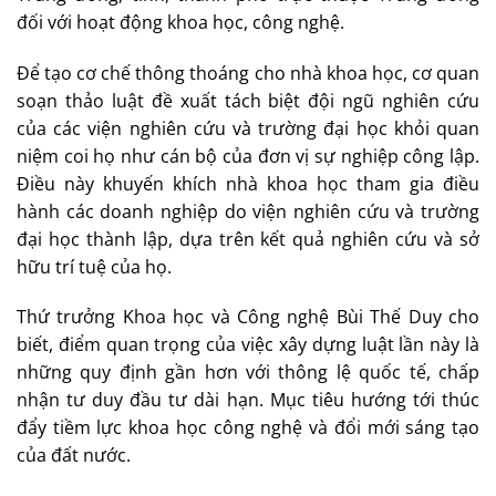
đối với hoạt động khoa học, công nghệ.
Để tạo cơ chế thông thoáng cho nhà khoa học, cơ quan
soạn thảo luật đề xuất tách biệt đội ngũ nghiên cứu
của các viện nghiên cứu và trường đại học khỏi quan
niệm coi họ như cán bộ của đơn vị sự nghiệp công lập.
Điều này khuyến khích nhà khoa học tham gia điều
hành các doanh nghiệp do viện nghiên cứu và trường
đại học thành lập, dựa trên kết quả nghiên cứu và sở
hữu trí tuệ của họ.
Thứ trưởng Khoa học và Công nghệ Bùi Thế Duy cho
biết, điểm quan trọng của việc xây dựng luật lần này là
những quy định gần hơn với thông lệ quốc tế, chấp
nhận tư duy đầu tư dài hạn. Mục tiêu hướng tới thúc
đẩy tiềm lực khoa học công nghệ và đổi mới sáng tạo
của đất nước.