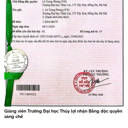
Giảng viên Trường Đại học Thủy lợi nhận Bằng độc quyền
sáng chế