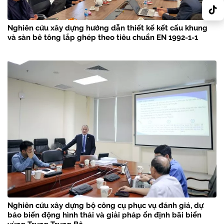
Nghiên cứu xây dựng hướng dẫn thiết kế kết cấu khung
và sàn bê tông lắp ghép theo tiêu chuẩn EN 1992-1-1
Nghiên cứu xây dựng bộ công cụ phục vụ đánh giá, dự
báo biến động hình thái và giải pháp ổn định bãi biển