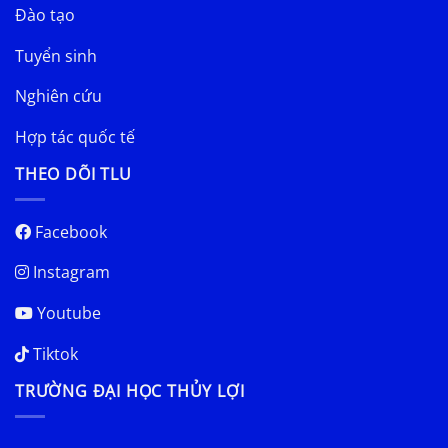
Đào tạo
Tuyển sinh
Nghiên cứu
Hợp tác quốc tế
THEO DÕI TLU
Facebook
Instagram
Youtube
Tiktok
TRƯỜNG ĐẠI HỌC THỦY LỢI