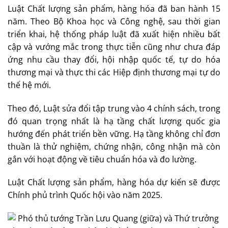
Luật Chất lượng sản phẩm, hàng hóa đã ban hành 15
năm. Theo Bộ Khoa học và Công nghệ, sau thời gian
triển khai, hệ thống pháp luật đã xuất hiện nhiều bất
cập và vướng mắc trong thực tiễn cũng như chưa đáp
ứng nhu cầu thay đổi, hội nhập quốc tế, tự do hóa
thương mại và thực thi các Hiệp định thương mại tự do
thế hệ mới.
Theo đó, Luật sửa đổi tập trung vào 4 chính sách, trong
đó quan trọng nhất là hạ tầng chất lượng quốc gia
hướng đến phát triển bền vững. Hạ tầng không chỉ đơn
thuần là thử nghiệm, chứng nhận, công nhận mà còn
gắn với hoạt động về tiêu chuẩn hóa và đo lường.
Luật Chất lượng sản phẩm, hàng hóa dự kiến sẽ được
Chính phủ trình Quốc hội vào năm 2025.