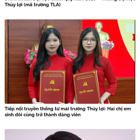
Thủy lợi (mã trường TLA)
Tiếp nối truyền thống từ mái trường Thủy lợi: Hai chị em
sinh đôi cùng trở thành đảng viên