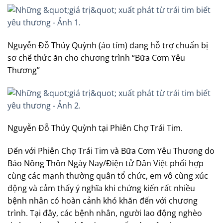
Nguyễn Đỗ Thúy Quỳnh (áo tím) đang hỗ trợ chuẩn bị
sơ chế thức ăn cho chương trình “Bữa Cơm Yêu
Thương”
Nguyễn Đỗ Thúy Quỳnh tại Phiên Chợ Trái Tim.
Đến với Phiên Chợ Trái Tim và Bữa Cơm Yêu Thương do
Báo Nông Thôn Ngày Nay/Điện tử Dân Việt phối hợp
cùng các mạnh thường quân tổ chức, em vô cùng xúc
động và cảm thấy ý nghĩa khi chứng kiến rất nhiều
bệnh nhân có hoàn cảnh khó khăn đến với chương
trình. Tại đây, các bệnh nhân, người lao động nghèo