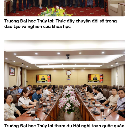
Trường Đại học Thủy lợi: Thúc đẩy chuyển đổi số trong
đào tạo và nghiên cứu khoa học
Trường Đại học Thủy lợi tham dự Hội nghị toàn quốc quán