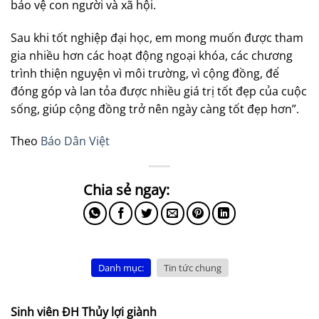
bảo vệ con người và xã hội.
Sau khi tốt nghiệp đại học, em mong muốn được tham
gia nhiều hơn các hoạt động ngoại khóa, các chương
trình thiện nguyện vì môi trường, vì cộng đồng, để
đóng góp và lan tỏa được nhiều giá trị tốt đẹp của cuộc
sống, giúp cộng đồng trở nên ngày càng tốt đẹp hơn”.
Theo
Báo Dân Việt
Danh mục:
Tin tức chung
Sinh viên ĐH Thủy lợi giành