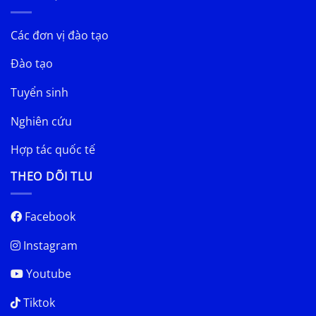
Các đơn vị đào tạo
Đào tạo
Tuyển sinh
Nghiên cứu
Hợp tác quốc tế
THEO DÕI TLU
Facebook
Instagram
Youtube
Tiktok