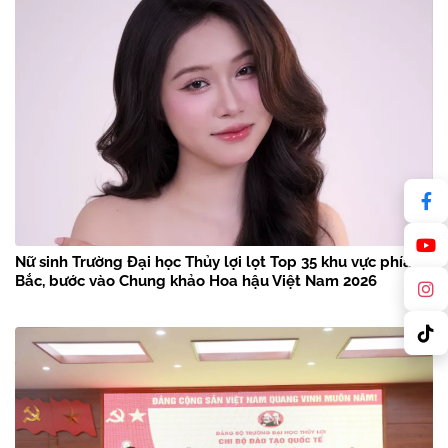
Nữ sinh Trường Đại học Thủy lợi lọt Top 35 khu vực phía
Bắc, bước vào Chung khảo Hoa hậu Việt Nam 2026