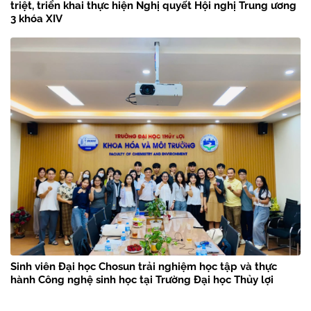
triệt, triển khai thực hiện Nghị quyết Hội nghị Trung ương
3 khóa XIV
Sinh viên Đại học Chosun trải nghiệm học tập và thực
hành Công nghệ sinh học tại Trường Đại học Thủy lợi