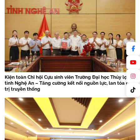
Kiện toàn Chi hội Cựu sinh viên Trường Đại học Thủy lợi
tỉnh Nghệ An – Tăng cường kết nối nguồn lực, lan tỏa giá
trị truyền thống