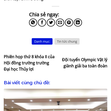
Danh mục:
Tin tức chung
Phiên họp thứ 8 khóa II của
Đội tuyển Olympic Vật lý
Hội đồng trường trường
giành giải ba toàn đoàn
Đại học Thủy lợi
Bài viết cùng chủ đề: