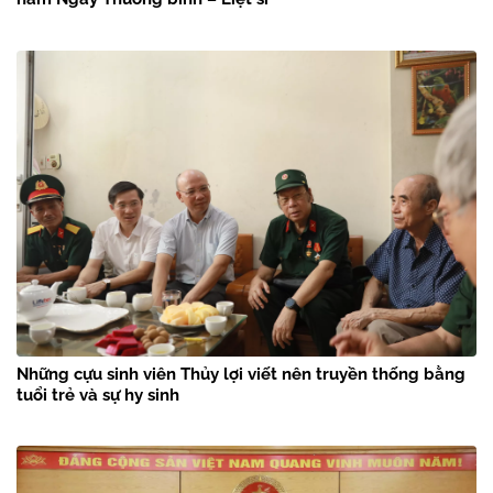
Những cựu sinh viên Thủy lợi viết nên truyền thống bằng
tuổi trẻ và sự hy sinh