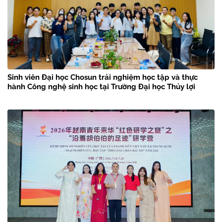
Sinh viên Đại học Chosun trải nghiệm học tập và thực
hành Công nghệ sinh học tại Trường Đại học Thủy lợi