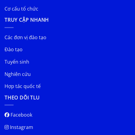
Cơ cấu tổ chức
TRUY CẬP NHANH
Các đơn vị đào tạo
Đào tạo
Tuyển sinh
Nghiên cứu
Hợp tác quốc tế
THEO DÕI TLU
Facebook
Instagram