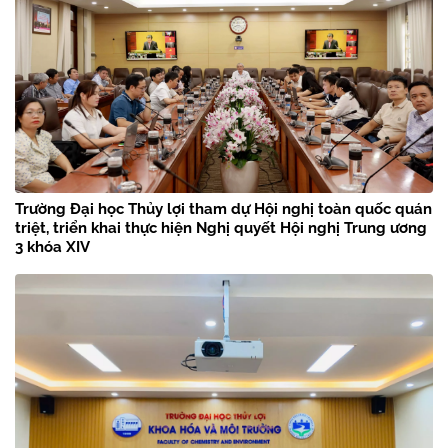
Trường Đại học Thủy lợi tham dự Hội nghị toàn quốc quán
triệt, triển khai thực hiện Nghị quyết Hội nghị Trung ương
3 khóa XIV