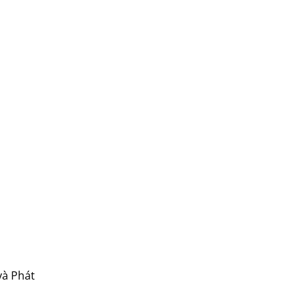
và Phát