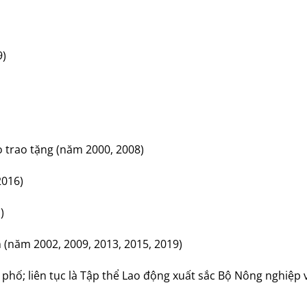
9)
trao tặng (năm 2000, 2008)
2016)
)
 (năm 2002, 2009, 2013, 2015, 2019)
phố; liên tục là Tập thể Lao động xuất sắc Bộ Nông nghiệp 