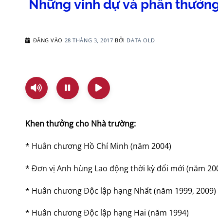
Những vinh dự và phần thưởng
ĐĂNG VÀO
28 THÁNG 3, 2017
BỞI
DATA OLD
Khen thưởng cho Nhà trường:
* Huân chương Hồ Chí Minh (năm 2004)
* Đơn vị Anh hùng Lao động thời kỳ đổi mới (năm 20
* Huân chương Độc lập hạng Nhất (năm 1999, 2009)
* Huân chương Độc lập hạng Hai (năm 1994)