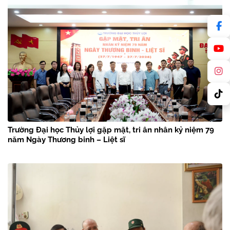
Trường Đại học Thủy lợi gặp mặt, tri ân nhân kỷ niệm 79
năm Ngày Thương binh – Liệt sĩ