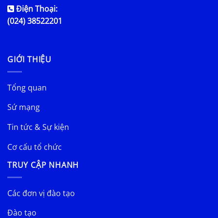
Điện Thoại:
(024) 38522201
GIỚI THIỆU
Tổng quan
Sứ mạng
Tin tức & Sự kiện
Cơ cấu tổ chức
TRUY CẬP NHANH
Các đơn vị đào tạo
Đào tạo