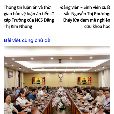
Thông tin luận án và thời
Đảng viên – Sinh viên xuất
gian bảo vệ luận án tiến sĩ
sắc Nguyễn Thị Phương:
cấp Trường của NCS Đặng
Cháy lửa đam mê nghiên
Thị Kim Nhung
cứu khoa học
Bài viết cùng chủ đề: