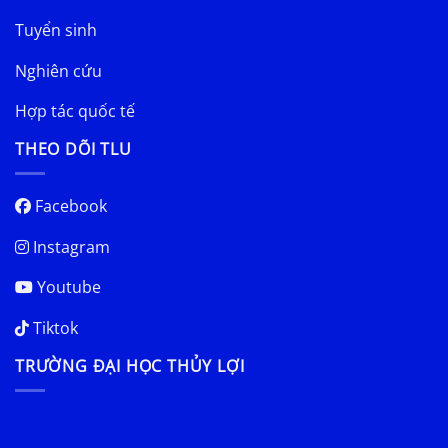
Tuyển sinh
Nghiên cứu
Hợp tác quốc tế
THEO DÕI TLU
Facebook
Instagram
Youtube
Tiktok
TRƯỜNG ĐẠI HỌC THỦY LỢI