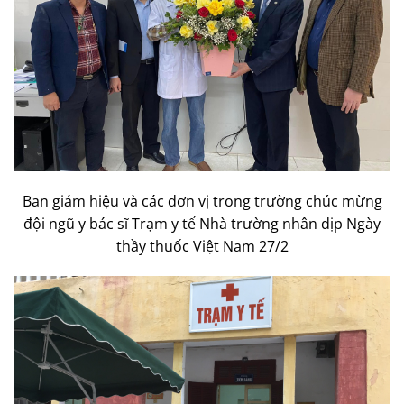
Ban giám hiệu và các đơn vị trong trường chúc mừng
đội ngũ y bác sĩ Trạm y tế Nhà trường nhân dịp Ngày
thầy thuốc Việt Nam 27/2