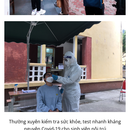
Thường xuyên kiểm tra sức khỏe, test nhanh kháng
nguyên Covid-19 cho sinh viên nội trú