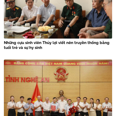
Những cựu sinh viên Thủy lợi viết nên truyền thống bằng
tuổi trẻ và sự hy sinh