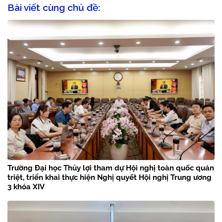
Bài viết cùng chủ đề:
Trường Đại học Thủy lợi tham dự Hội nghị toàn quốc quán
triệt, triển khai thực hiện Nghị quyết Hội nghị Trung ương
3 khóa XIV