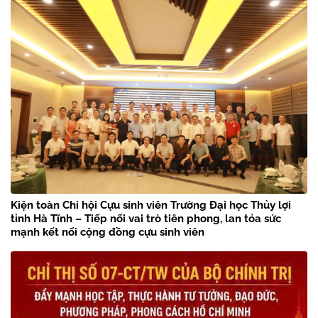
Kiện toàn Chi hội Cựu sinh viên Trường Đại học Thủy lợi
tỉnh Hà Tĩnh – Tiếp nối vai trò tiên phong, lan tỏa sức
mạnh kết nối cộng đồng cựu sinh viên