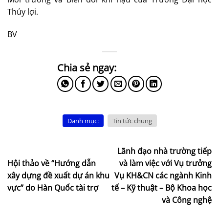
Thủy lợi.
BV
Danh mục:
Tin tức chung
Lãnh đạo nhà trường tiếp
Hội thảo về “Hướng dẫn
và làm việc với Vụ trưởng
xây dựng đề xuất dự án khu
Vụ KH&CN các ngành Kinh
vực” do Hàn Quốc tài trợ
tế – Kỹ thuật – Bộ Khoa học
và Công nghệ