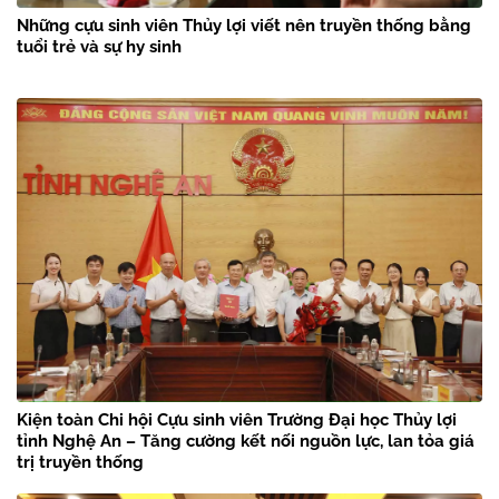
Những cựu sinh viên Thủy lợi viết nên truyền thống bằng
tuổi trẻ và sự hy sinh
Kiện toàn Chi hội Cựu sinh viên Trường Đại học Thủy lợi
tỉnh Nghệ An – Tăng cường kết nối nguồn lực, lan tỏa giá
trị truyền thống