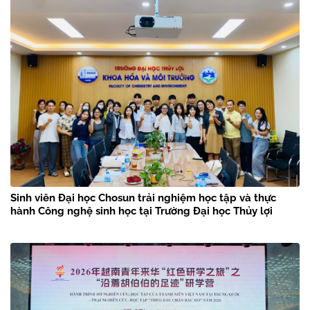
Sinh viên Đại học Chosun trải nghiệm học tập và thực
hành Công nghệ sinh học tại Trường Đại học Thủy lợi