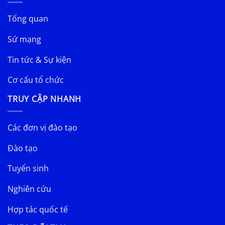
Tổng quan
Sứ mạng
Tin tức & Sự kiện
Cơ cấu tổ chức
TRUY CẬP NHANH
Các đơn vị đào tạo
Đào tạo
Tuyển sinh
Nghiên cứu
Hợp tác quốc tế