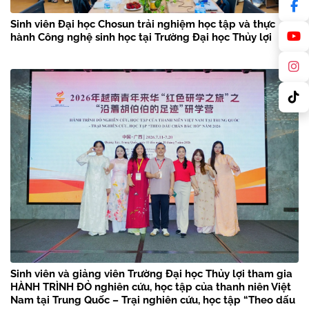
Sinh viên Đại học Chosun trải nghiệm học tập và thực
hành Công nghệ sinh học tại Trường Đại học Thủy lợi
Sinh viên và giảng viên Trường Đại học Thủy lợi tham gia
HÀNH TRÌNH ĐỎ nghiên cứu, học tập của thanh niên Việt
Nam tại Trung Quốc – Trại nghiên cứu, học tập “Theo dấu