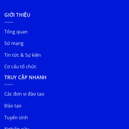
GIỚI THIỆU
Tổng quan
Sứ mạng
Tin tức & Sự kiện
Cơ cấu tổ chức
TRUY CẬP NHANH
Các đơn vị đào tạo
Đào tạo
Tuyển sinh