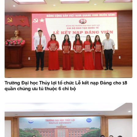
Trường Đại học Thủy lợi tổ chức Lễ kết nạp Đảng cho 18
quần chúng ưu tú thuộc 6 chi bộ