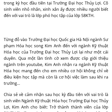
trong kỳ học đầu tiên tại Trường Đại học Thủy Lợi. Cô
sinh viên nhỏ nhắn, xinh xắn ấy được nhiều người biết
đến với vai trò là lớp phó học tập của lớp 58KTH.
Từng đỗ vào Trường Đại học Quốc gia Hà Nội ngành Sư
phạm Hóa học song Kim Anh đến với ngành Kỹ thuật
Hóa học của Trường Đại học Thủy Lợi lại như một cái
duyên. Qua một lần tình cờ xem được clip giới thiệu
ngành trên youtube, Kim Anh nhận ra ngành Kỹ thuật
Hóa học mang đến cho em nhiều cơ hội không chỉ về
điều kiện học tập mà còn là cơ hội việc làm sau khi ra
trường…
Chia sẻ về cảm nhận sau học kỳ đầu tiên với vai trò là
sinh viên Ngành Kỹ thuật Hóa học Trường Đại học Thủy
Lợi, Kim Anh cho biết: Trở thành thành viên của lớp