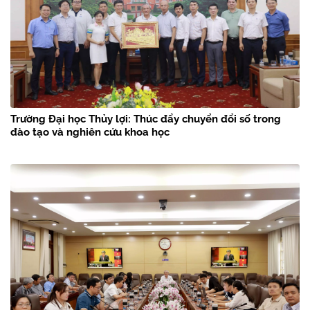
Trường Đại học Thủy lợi: Thúc đẩy chuyển đổi số trong
đào tạo và nghiên cứu khoa học