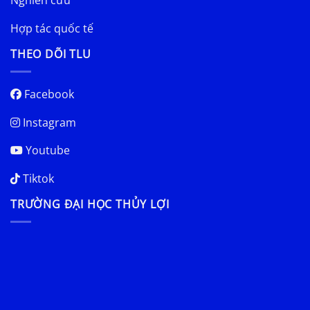
Nghiên cứu
Hợp tác quốc tế
THEO DÕI TLU
Facebook
Instagram
Youtube
Tiktok
TRƯỜNG ĐẠI HỌC THỦY LỢI