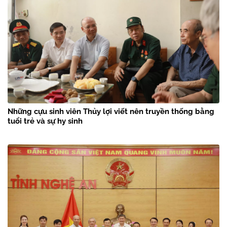
Những cựu sinh viên Thủy lợi viết nên truyền thống bằng
tuổi trẻ và sự hy sinh