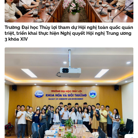
Trường Đại học Thủy lợi tham dự Hội nghị toàn quốc quán
triệt, triển khai thực hiện Nghị quyết Hội nghị Trung ương
3 khóa XIV