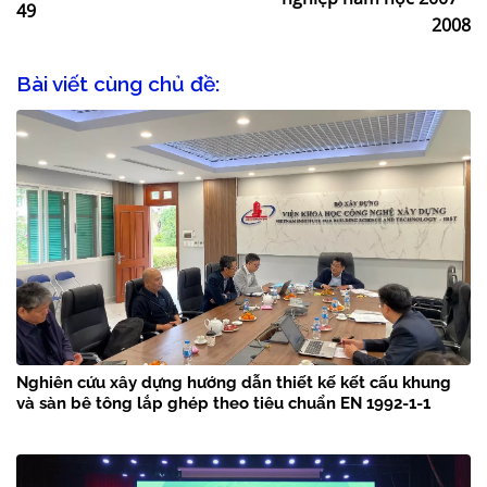
49
2008
Bài viết cùng chủ đề:
Nghiên cứu xây dựng hướng dẫn thiết kế kết cấu khung
và sàn bê tông lắp ghép theo tiêu chuẩn EN 1992-1-1