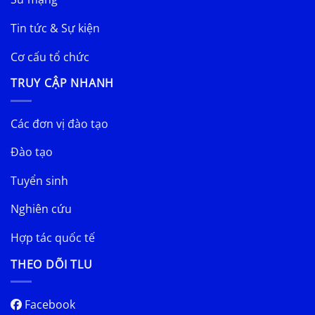
Tin tức & Sự kiện
Cơ cấu tổ chức
TRUY CẬP NHANH
Các đơn vị đào tạo
Đào tạo
Tuyển sinh
Nghiên cứu
Hợp tác quốc tế
THEO DÕI TLU
Facebook