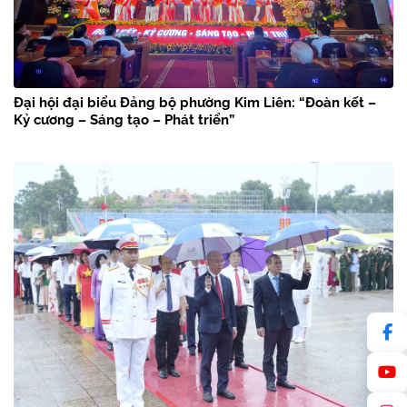
Đại hội đại biểu Đảng bộ phường Kim Liên: “Đoàn kết –
Kỷ cương – Sáng tạo – Phát triển”