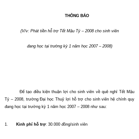
THÔNG BÁO
(V/v: Phát tiền hỗ trợ Tết Mậu Tý – 2008 cho sinh viên
đang học tại trường kỳ 1 năm học 2007 – 2008)
Để tạo điều kiện thuận lợi cho sinh viên về quê nghỉ Tết Mậu
Tý – 2008, trường Đại học Thuỷ lợi hỗ trợ cho sinh viên hệ chính quy
đang học tại trường kỳ 1 năm học 2007 – 2008 như sau:
1.
Kinh phí hỗ trợ
: 30.000 đồng/sinh viên