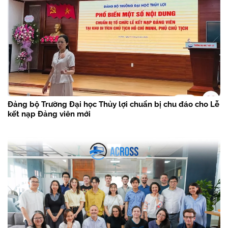
Đảng bộ Trường Đại học Thủy lợi chuẩn bị chu đáo cho Lễ
kết nạp Đảng viên mới