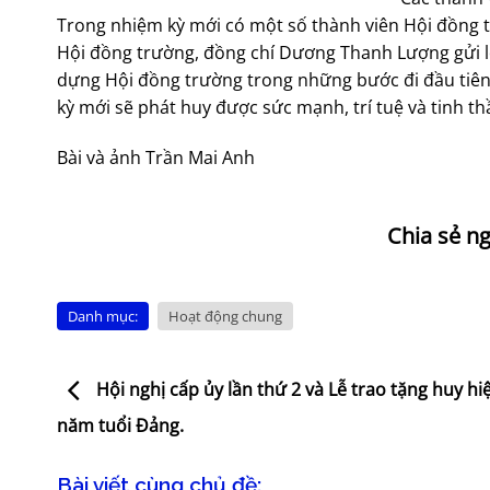
Trong nhiệm kỳ mới có một số thành viên Hội đồng t
Hội đồng trường, đồng chí Dương Thanh Lượng gửi l
dựng Hội đồng trường trong những bước đi đầu tiên
kỳ mới sẽ phát huy được sức mạnh, trí tuệ và tinh 
Bài và ảnh Trần Mai Anh
Danh mục:
Hoạt động chung
Hội nghị cấp ủy lần thứ 2 và Lễ trao tặng huy hi
năm tuổi Đảng.
Bài viết cùng chủ đề: