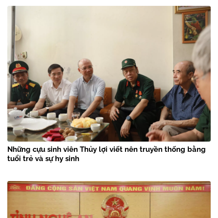
Những cựu sinh viên Thủy lợi viết nên truyền thống bằng
tuổi trẻ và sự hy sinh