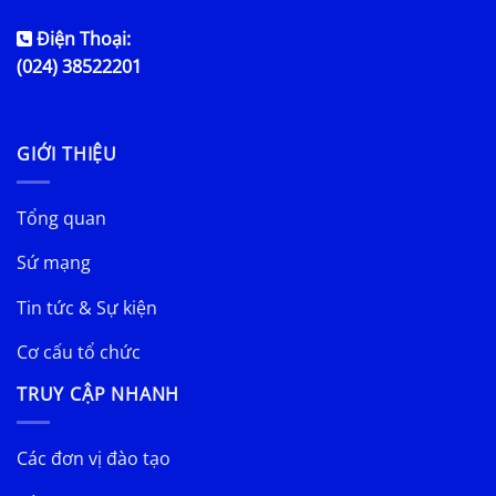
Điện Thoại:
(024) 38522201
GIỚI THIỆU
Tổng quan
Sứ mạng
Tin tức & Sự kiện
Cơ cấu tổ chức
TRUY CẬP NHANH
Các đơn vị đào tạo