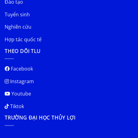
Đào tạo
Tuyển sinh
Nghiên cứu
Hợp tác quốc tế
THEO DÕI TLU
Facebook
Instagram
Youtube
Tiktok
TRƯỜNG ĐẠI HỌC THỦY LỢI