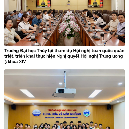
Trường Đại học Thủy lợi tham dự Hội nghị toàn quốc quán
triệt, triển khai thực hiện Nghị quyết Hội nghị Trung ương
3 khóa XIV