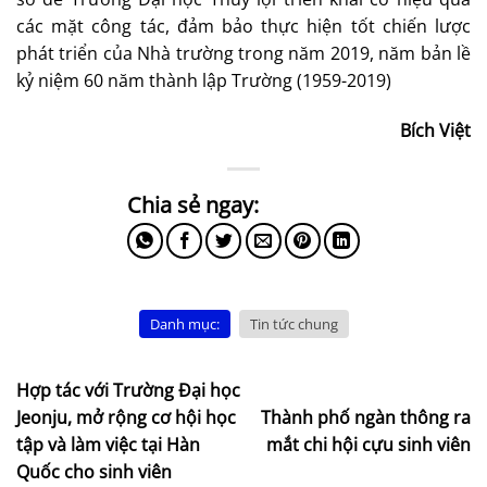
các mặt công tác, đảm bảo thực hiện tốt chiến lược
phát triển của Nhà trường trong năm 2019, năm bản lề
kỷ niệm 60 năm thành lập Trường (1959-2019)
Bích Việt
Danh mục:
Tin tức chung
Hợp tác với Trường Đại học
Jeonju, mở rộng cơ hội học
Thành phố ngàn thông ra
tập và làm việc tại Hàn
mắt chi hội cựu sinh viên
Quốc cho sinh viên