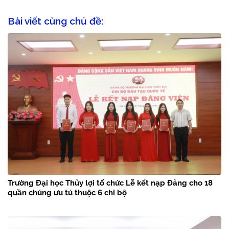
Bài viết cùng chủ đề:
Trường Đại học Thủy lợi tổ chức Lễ kết nạp Đảng cho 18
quần chúng ưu tú thuộc 6 chi bộ