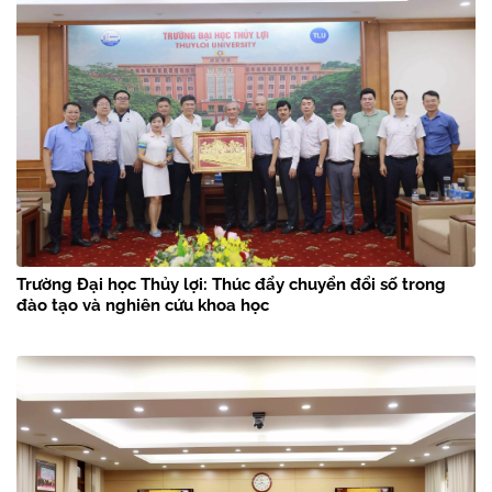
Trường Đại học Thủy lợi: Thúc đẩy chuyển đổi số trong
đào tạo và nghiên cứu khoa học