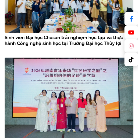
Sinh viên Đại học Chosun trải nghiệm học tập và thực
hành Công nghệ sinh học tại Trường Đại học Thủy lợi