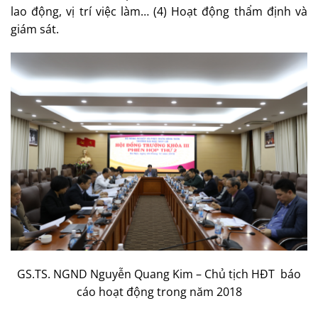
lao động, vị trí việc làm… (4) Hoạt động thẩm định và
giám sát.
GS.TS. NGND Nguyễn Quang Kim – Chủ tịch HĐT báo
cáo hoạt động trong năm 2018