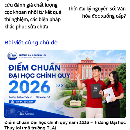
cứu đánh giá chất lượng
Thời đại kỷ nguyên số: Văn
cọc khoan nhồi từ kết quả
hóa đọc xuống cấp?
thí nghiệm, các biện pháp
khắc phục sửa chữa
Bài viết cùng chủ đề:
Điểm chuẩn Đại học chính quy năm 2026 – Trường Đại học
Thủy lợi (mã trường TLA)