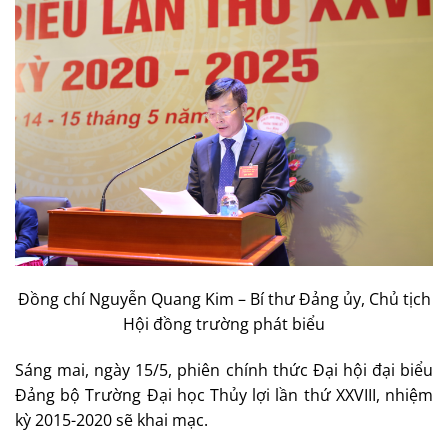
Đồng chí Nguyễn Quang Kim – Bí thư Đảng ủy, Chủ tịch
Hội đồng trường phát biểu
Sáng mai, ngày 15/5, phiên chính thức Đại hội đại biểu
Đảng bộ Trường Đại học Thủy lợi lần thứ XXVIII, nhiệm
kỳ 2015-2020 sẽ khai mạc.