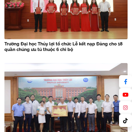
Trường Đại học Thủy lợi tổ chức Lễ kết nạp Đảng cho 18
quần chúng ưu tú thuộc 6 chi bộ