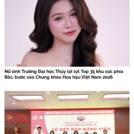
Nữ sinh Trường Đại học Thủy lợi lọt Top 35 khu vực phía
Bắc, bước vào Chung khảo Hoa hậu Việt Nam 2026