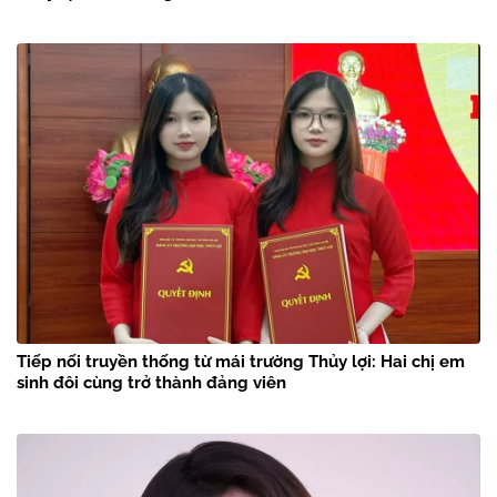
Tiếp nối truyền thống từ mái trường Thủy lợi: Hai chị em
sinh đôi cùng trở thành đảng viên