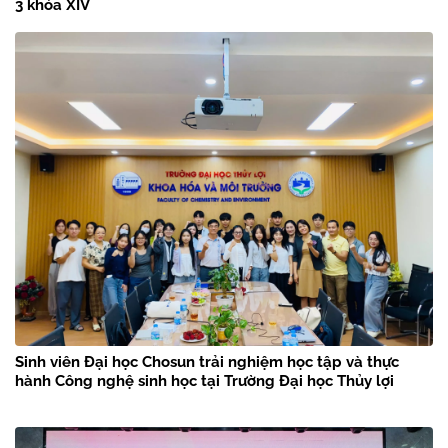
3 khóa XIV
Sinh viên Đại học Chosun trải nghiệm học tập và thực
hành Công nghệ sinh học tại Trường Đại học Thủy lợi