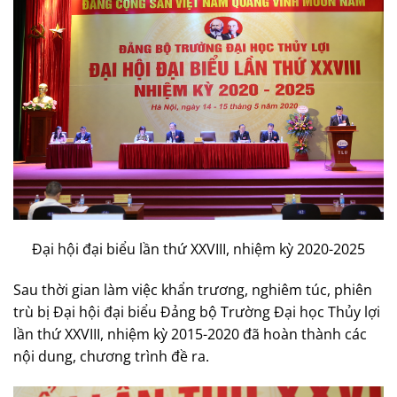
Đại hội đại biểu lần thứ XXVIII, nhiệm kỳ 2020-2025
Sau thời gian làm việc khẩn trương, nghiêm túc, phiên
trù bị Đại hội đại biểu Đảng bộ Trường Đại học Thủy lợi
lần thứ XXVIII, nhiệm kỳ 2015-2020 đã hoàn thành các
nội dung, chương trình đề ra.