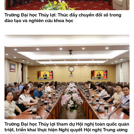
Trường Đại học Thủy lợi: Thúc đẩy chuyển đổi số trong
đào tạo và nghiên cứu khoa học
Trường Đại học Thủy lợi tham dự Hội nghị toàn quốc quán
triệt, triển khai thực hiện Nghị quyết Hội nghị Trung ương