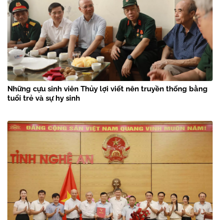
Những cựu sinh viên Thủy lợi viết nên truyền thống bằng
tuổi trẻ và sự hy sinh