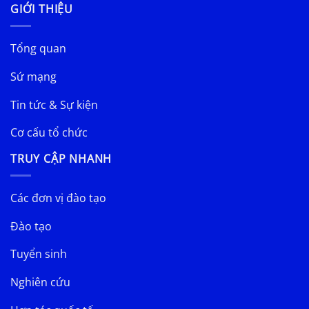
GIỚI THIỆU
Tổng quan
Sứ mạng
Tin tức & Sự kiện
Cơ cấu tổ chức
TRUY CẬP NHANH
Các đơn vị đào tạo
Đào tạo
Tuyển sinh
Nghiên cứu