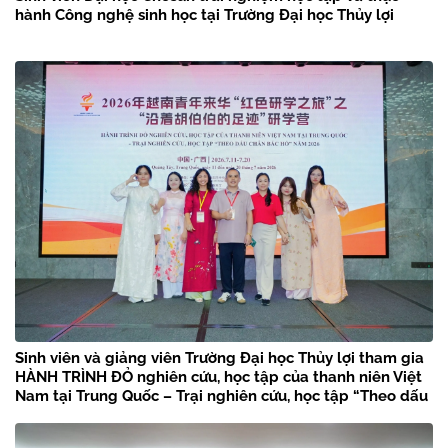
hành Công nghệ sinh học tại Trường Đại học Thủy lợi
Sinh viên và giảng viên Trường Đại học Thủy lợi tham gia
HÀNH TRÌNH ĐỎ nghiên cứu, học tập của thanh niên Việt
Nam tại Trung Quốc – Trại nghiên cứu, học tập “Theo dấu
chân Bác Hồ” năm 2026