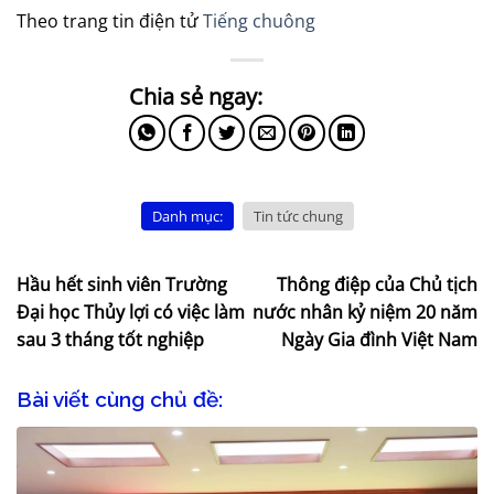
Theo trang tin điện tử
Tiếng chuông
Danh mục:
Tin tức chung
Hầu hết sinh viên Trường
Thông điệp của Chủ tịch
Đại học Thủy lợi có việc làm
nước nhân kỷ niệm 20 năm
sau 3 tháng tốt nghiệp
Ngày Gia đình Việt Nam
Bài viết cùng chủ đề: