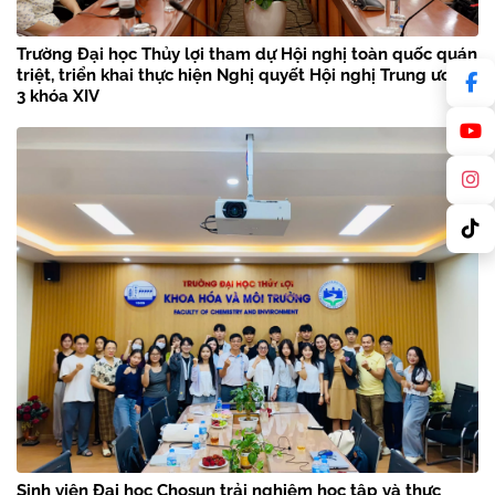
Trường Đại học Thủy lợi tham dự Hội nghị toàn quốc quán
triệt, triển khai thực hiện Nghị quyết Hội nghị Trung ương
3 khóa XIV
Sinh viên Đại học Chosun trải nghiệm học tập và thực