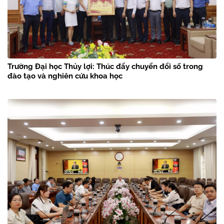
Trường Đại học Thủy lợi: Thúc đẩy chuyển đổi số trong
đào tạo và nghiên cứu khoa học