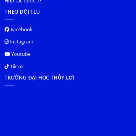
Hợp tác quốc tế
THEO DÕI TLU
Facebook
Instagram
Youtube
Tiktok
TRƯỜNG ĐẠI HỌC THỦY LỢI