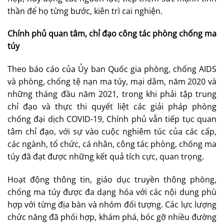
thần để họ từng bước, kiên trì cai nghiện.
Chính phủ quan tâm, chỉ đạo công tác phòng chống ma
túy
Theo báo cáo của Ủy ban Quốc gia phòng, chống AIDS
và phòng, chống tệ nạn ma túy, mại dâm, năm 2020 và
những tháng đầu năm 2021, trong khi phải tập trung
chỉ đạo và thực thi quyết liệt các giải pháp phòng
chống đại dịch COVID-19, Chính phủ vẫn tiếp tục quan
tâm chỉ đạo, với sự vào cuộc nghiêm túc của các cấp,
các ngành, tổ chức, cá nhân, công tác phòng, chống ma
túy đã đạt được những kết quả tích cực, quan trọng.
Hoạt động thông tin, giáo dục truyền thông phòng,
chống ma túy được đa dạng hóa với các nội dung phù
hợp với từng địa bàn và nhóm đối tượng. Các lực lượng
chức năng đã phối hợp, khám phá, bóc gỡ nhiều đường