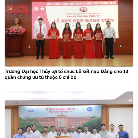
Trường Đại học Thủy lợi tổ chức Lễ kết nạp Đảng cho 18
quần chúng ưu tú thuộc 6 chi bộ