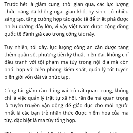
Trước hết là giảm cung, thời gian qua, các lực lượng
chức năng đã không ngại gian khổ, hy sinh, có nhiều
sáng tạo, tăng cường hợp tác quốc tế để triệt phá được
nhiều đường dây lớn, vì vậy Việt Nam được cộng đồng
quốc tế đánh giá cao trong công tác này.
Tuy nhiên, tới đây, lực lượng công an cần được tăng
thêm quân số, phương tiện kỹ thuật hiện đại, không chỉ
đấu tranh với tội phạm ma túy trong nội địa mà còn
phối hợp với biên phòng kiểm soát, quản lý tốt tuyến
biên giới vốn dài và phức tạp.
Công tác giảm cầu đóng vai trò rất quan trọng, không
chỉ là việc quản lý trật tự xã hội, răn đe mà quan trọng
là tuyên truyền vận động để giáo dục cho mỗi người
nhất là các bạn trẻ nhận thức được hiểm họa của ma
túy, đặc biệt là ma túy tổng hợp.