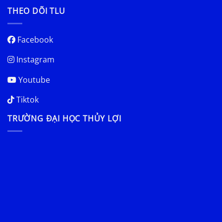
THEO DÕI TLU
Facebook
Instagram
Youtube
Tiktok
TRƯỜNG ĐẠI HỌC THỦY LỢI