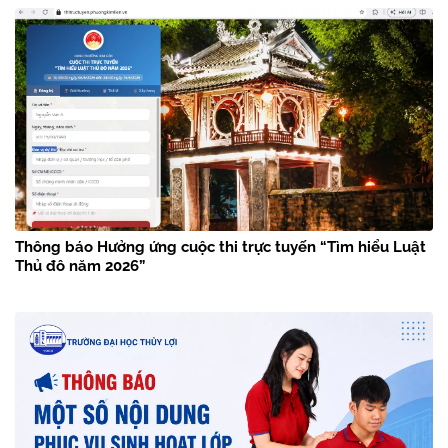
Thông báo Hưởng ứng cuộc thi trực tuyến “Tìm hiểu Luật
Thủ đô năm 2026”