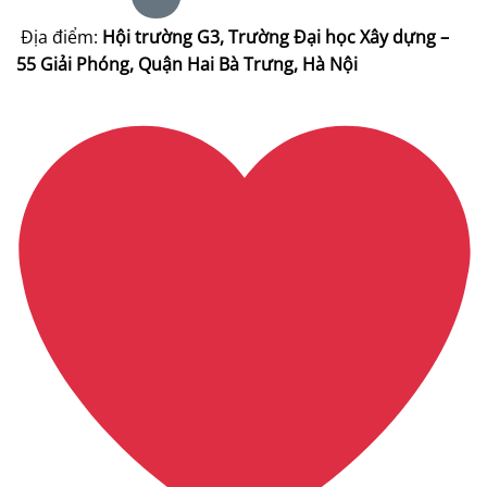
Địa điểm:
Hội trường G3, Trường Đại học Xây dựng –
55 Giải Phóng, Quận Hai Bà Trưng, Hà Nội