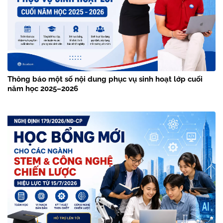
Thông báo một số nội dung phục vụ sinh hoạt lớp cuối
năm học 2025–2026