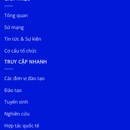
Tổng quan
Sứ mạng
Tin tức & Sự kiện
Cơ cấu tổ chức
TRUY CẬP NHANH
Các đơn vị đào tạo
Đào tạo
Tuyển sinh
Nghiên cứu
Hợp tác quốc tế