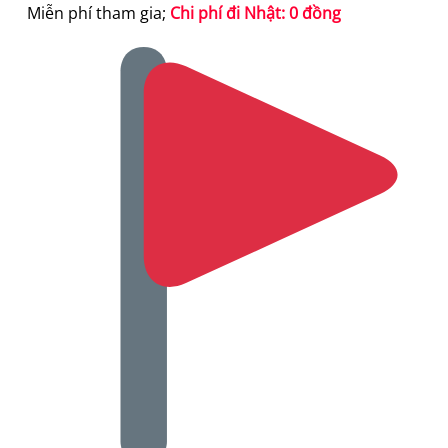
Miễn phí tham gia;
Chi phí đi Nhật: 0 đồng