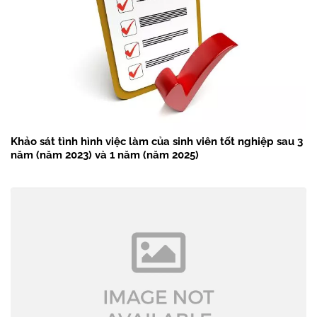
Khảo sát tình hình việc làm của sinh viên tốt nghiệp sau 3
năm (năm 2023) và 1 năm (năm 2025)