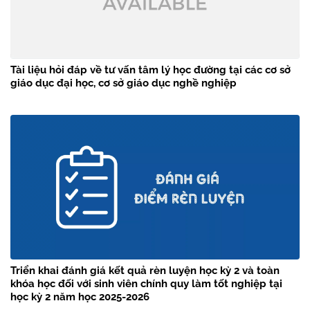
Tài liệu hỏi đáp về tư vấn tâm lý học đường tại các cơ sở
giáo dục đại học, cơ sở giáo dục nghề nghiệp
Triển khai đánh giá kết quả rèn luyện học kỳ 2 và toàn
khóa học đối với sinh viên chính quy làm tốt nghiệp tại
học kỳ 2 năm học 2025-2026