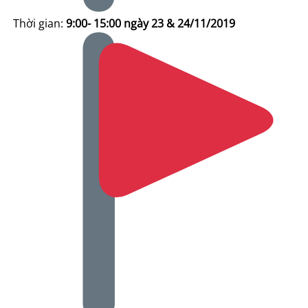
Thời gian:
9:00- 15:00 ngày 23 & 24/11/2019