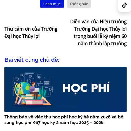
Danh mục:
Thông báo
Diễn văn của Hiệu trưởng
Thư cảm ơn của Trường
Trường Đại học Thủy lợi
Đại học Thủy lợi
trong buổi lễ kỷ niệm 60
năm thành lập trường
Bài viết cùng chủ đề:
Thông báo về việc thu học phí học kỳ hè năm 2026 và bổ
sung học phí K67 học kỳ 2 năm học 2025 – 2026