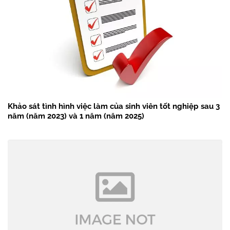
Khảo sát tình hình việc làm của sinh viên tốt nghiệp sau 3
năm (năm 2023) và 1 năm (năm 2025)