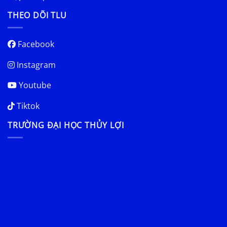
THEO DÕI TLU
Facebook
Instagram
Youtube
Tiktok
TRƯỜNG ĐẠI HỌC THỦY LỢI