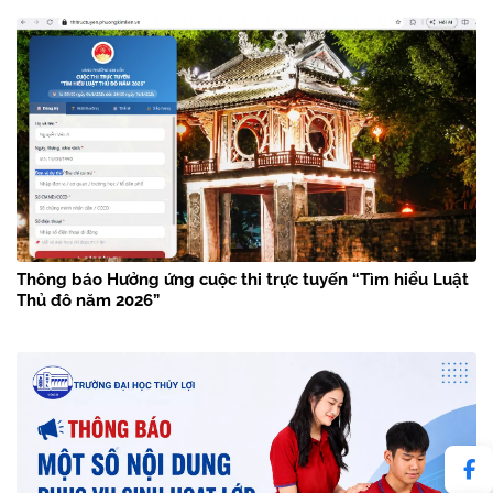
Thông báo Hưởng ứng cuộc thi trực tuyến “Tìm hiểu Luật
Thủ đô năm 2026”