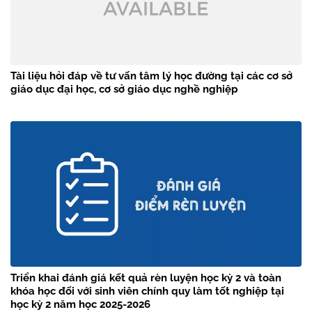
Tài liệu hỏi đáp về tư vấn tâm lý học đường tại các cơ sở
giáo dục đại học, cơ sở giáo dục nghề nghiệp
Triển khai đánh giá kết quả rèn luyện học kỳ 2 và toàn
khóa học đối với sinh viên chính quy làm tốt nghiệp tại
học kỳ 2 năm học 2025-2026