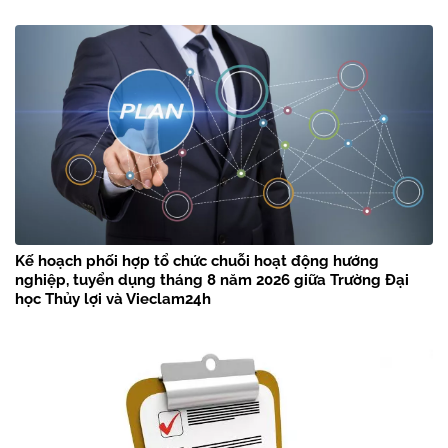
Kế hoạch phối hợp tổ chức chuỗi hoạt động hướng
nghiệp, tuyển dụng tháng 8 năm 2026 giữa Trường Đại
học Thủy lợi và Vieclam24h