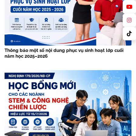
Thông báo một số nội dung phục vụ sinh hoạt lớp cuối
năm học 2025–2026