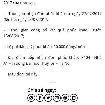
2017 của như sau:
– Thời gian nhận đơn phúc khảo từ ngày 27/07/2017
đến hết ngày 28/07/2017;
– Thời gian công bố kết quả phúc khảo: Trước
15/08/2017;
– Lệ phí đăng ký phúc khảo: 10.000 đồng/môn;
– Địa điểm tiếp nhận đơn phúc khảo: P104 – Nhà
A1 – Trường Đại học Thuỷ lợi – Hà Nội.
Mẫu đơn:
tại đây