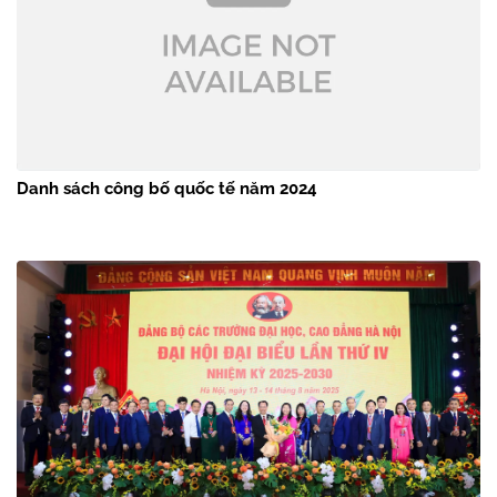
Danh sách công bố quốc tế năm 2024