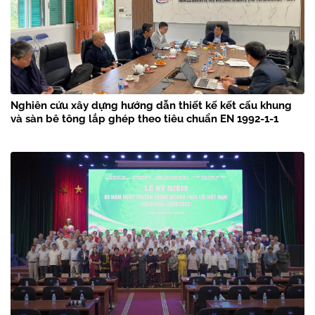
Nghiên cứu xây dựng hướng dẫn thiết kế kết cấu khung
và sàn bê tông lắp ghép theo tiêu chuẩn EN 1992-1-1