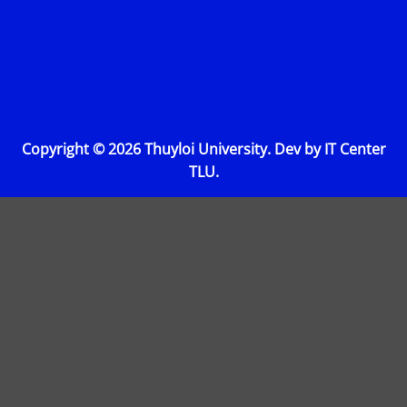
Copyright © 2026 Thuyloi University. Dev by IT Center
TLU.