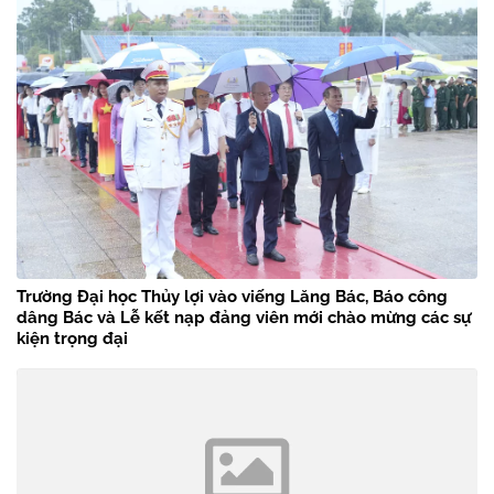
Trường Đại học Thủy lợi vào viếng Lăng Bác, Báo công
dâng Bác và Lễ kết nạp đảng viên mới chào mừng các sự
kiện trọng đại