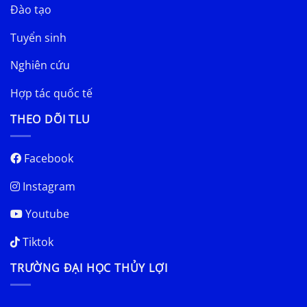
Đào tạo
Tuyển sinh
Nghiên cứu
Hợp tác quốc tế
THEO DÕI TLU
Facebook
Instagram
Youtube
Tiktok
TRƯỜNG ĐẠI HỌC THỦY LỢI