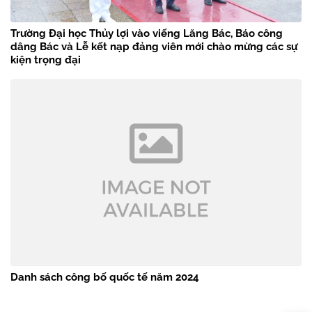
Trường Đại học Thủy lợi vào viếng Lăng Bác, Báo công
dâng Bác và Lễ kết nạp đảng viên mới chào mừng các sự
kiện trọng đại
Danh sách công bố quốc tế năm 2024