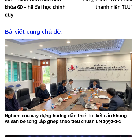
khóa 60 – hệ đại học chính
thanh niên TLU”
quy
Bài viết cùng chủ đề:
Nghiên cứu xây dựng hướng dẫn thiết kế kết cấu khung
và sàn bê tông lắp ghép theo tiêu chuẩn EN 1992-1-1