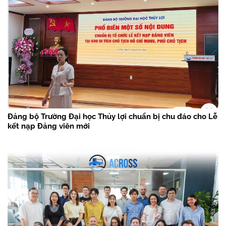
Đảng bộ Trường Đại học Thủy lợi chuẩn bị chu đáo cho Lễ
kết nạp Đảng viên mới