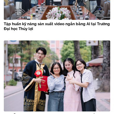
Tập huấn kỹ năng sản xuất video ngắn bằng AI tại Trường
Đại học Thủy lợi