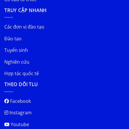
TRUY CẬP NHANH
Các đơn vị đào tạo
Đào tạo
Tuyển sinh
Nghiên cứu
Hợp tác quốc tế
THEO DÕI TLU
Facebook
Instagram
Youtube