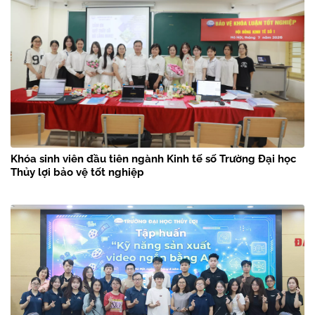
Khóa sinh viên đầu tiên ngành Kinh tế số Trường Đại học
Thủy lợi bảo vệ tốt nghiệp