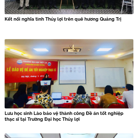
Kết nối nghĩa tình Thủy lợi trên quê hương Quảng Trị
Lưu học sinh Lào bảo vệ thành công Đề án tốt nghiệp
thạc sĩ tại Trường Đại học Thủy lợi