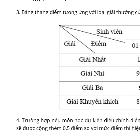
3. Bảng thang điểm tương ứng với loại giải thưởng củ
4. Trường hợp nếu môn học dự kiến điều chỉnh điểm 
sẽ được cộng thêm 0,5 điểm so với mức điểm thi hiệ