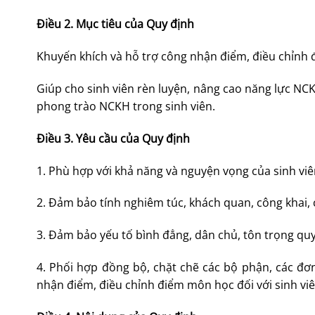
Điều 2. Mục tiêu của
Quy định
Khuyến khích và hỗ trợ công nhận điểm, điều chỉnh 
Giúp cho sinh viên rèn luyện, nâng cao năng lực NC
phong trào NCKH trong sinh viên.
Điều 3. Yêu cầu của Quy định
1. Phù hợp với khả năng và nguyện vọng của sinh viê
2. Đảm bảo tính nghiêm túc, khách quan, công khai, 
3. Đảm bảo yếu tố bình đẳng, dân chủ, tôn trọng 
4. Phối hợp đồng bộ, chặt chẽ các bộ phận, các đơ
nhận điểm, điều chỉnh điểm môn học đối với sinh vi