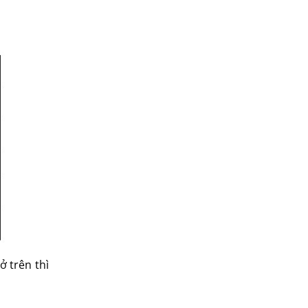
ở trên thì