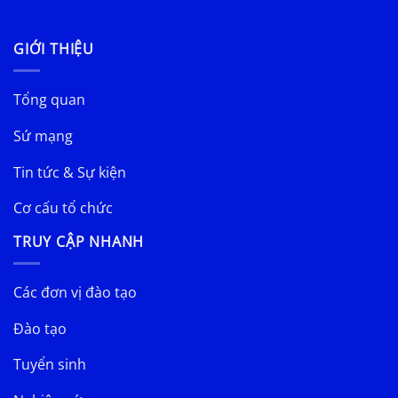
GIỚI THIỆU
Tổng quan
Sứ mạng
Tin tức & Sự kiện
Cơ cấu tổ chức
TRUY CẬP NHANH
Các đơn vị đào tạo
Đào tạo
Tuyển sinh