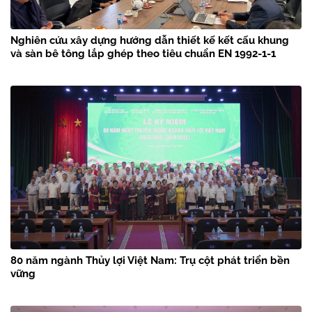
Nghiên cứu xây dựng hướng dẫn thiết kế kết cấu khung
và sàn bê tông lắp ghép theo tiêu chuẩn EN 1992-1-1
80 năm ngành Thủy lợi Việt Nam: Trụ cột phát triển bền
vững