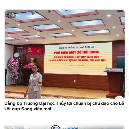
Đảng bộ Trường Đại học Thủy lợi chuẩn bị chu đáo cho Lễ
kết nạp Đảng viên mới