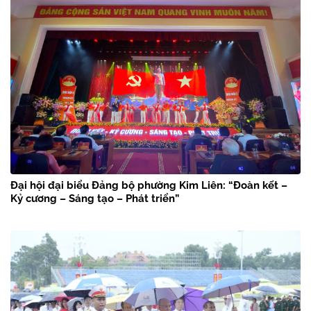
Đại hội đại biểu Đảng bộ phường Kim Liên: “Đoàn kết –
Kỷ cương – Sáng tạo – Phát triển”