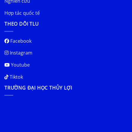
Nghiên cứu
Hợp tác quốc tế
THEO DÕI TLU
Facebook
Instagram
Youtube
Tiktok
TRƯỜNG ĐẠI HỌC THỦY LỢI