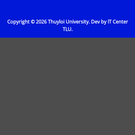
Copyright © 2026 Thuyloi University. Dev by IT Center
TLU.