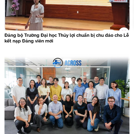
Đảng bộ Trường Đại học Thủy lợi chuẩn bị chu đáo cho Lễ
kết nạp Đảng viên mới