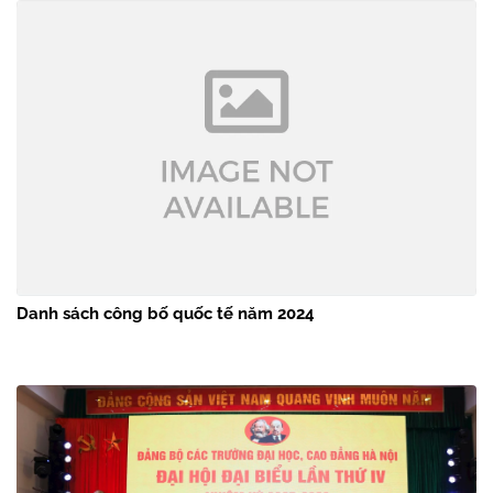
Danh sách công bố quốc tế năm 2024