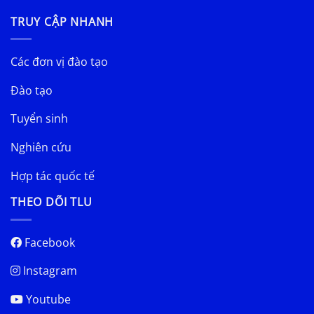
TRUY CẬP NHANH
Các đơn vị đào tạo
Đào tạo
Tuyển sinh
Nghiên cứu
Hợp tác quốc tế
THEO DÕI TLU
Facebook
Instagram
Youtube