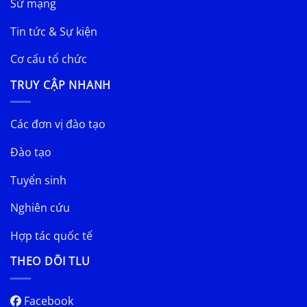
Sứ mạng
Tin tức & Sự kiện
Cơ cấu tổ chức
TRUY CẬP NHANH
Các đơn vị đào tạo
Đào tạo
Tuyển sinh
Nghiên cứu
Hợp tác quốc tế
THEO DÕI TLU
Facebook