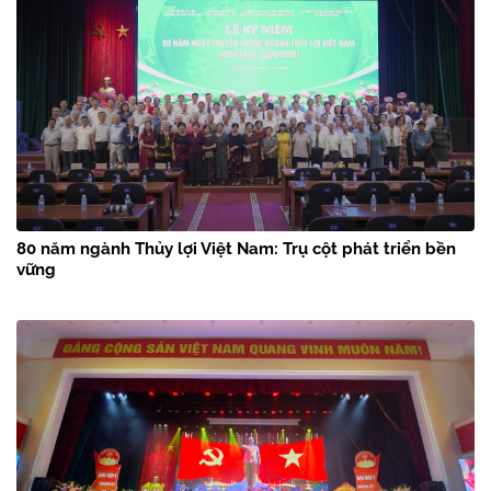
80 năm ngành Thủy lợi Việt Nam: Trụ cột phát triển bền
vững