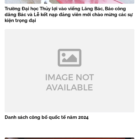
Trường Đại học Thủy lợi vào viếng Lăng Bác, Báo công
dâng Bác và Lễ kết nạp đảng viên mới chào mừng các sự
kiện trọng đại
Danh sách công bố quốc tế năm 2024