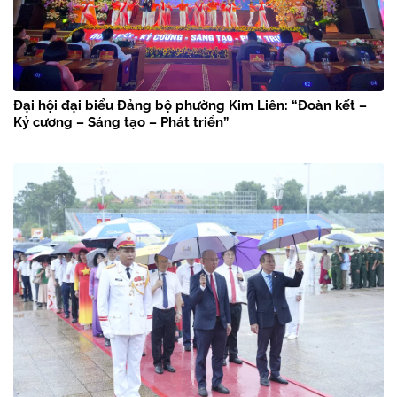
Đại hội đại biểu Đảng bộ phường Kim Liên: “Đoàn kết –
Kỷ cương – Sáng tạo – Phát triển”