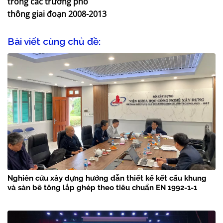
trong các trường phổ
thông giai đoạn 2008-2013
Bài viết cùng chủ đề:
Nghiên cứu xây dựng hướng dẫn thiết kế kết cấu khung
và sàn bê tông lắp ghép theo tiêu chuẩn EN 1992-1-1