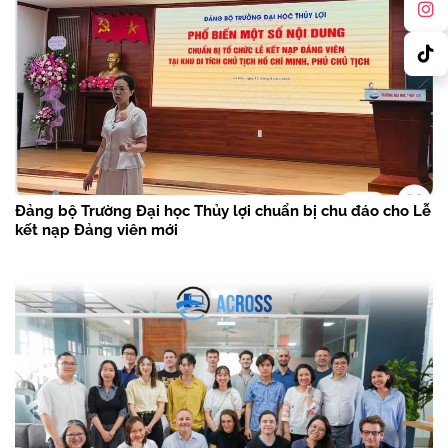
Đảng bộ Trường Đại học Thủy lợi chuẩn bị chu đáo cho Lễ
kết nạp Đảng viên mới