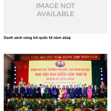
Danh sách công bố quốc tế năm 2024