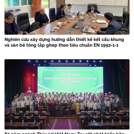
Nghiên cứu xây dựng hướng dẫn thiết kế kết cấu khung
và sàn bê tông lắp ghép theo tiêu chuẩn EN 1992-1-1