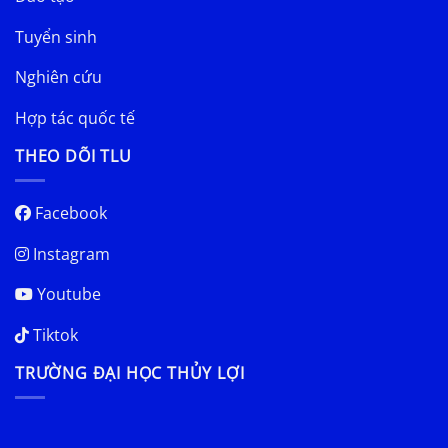
Tuyển sinh
Nghiên cứu
Hợp tác quốc tế
THEO DÕI TLU
Facebook
Instagram
Youtube
Tiktok
TRƯỜNG ĐẠI HỌC THỦY LỢI