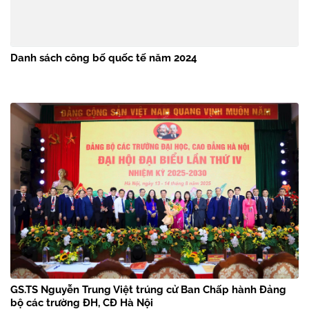
Danh sách công bố quốc tế năm 2024
GS.TS Nguyễn Trung Việt trúng cử Ban Chấp hành Đảng
bộ các trường ĐH, CĐ Hà Nội