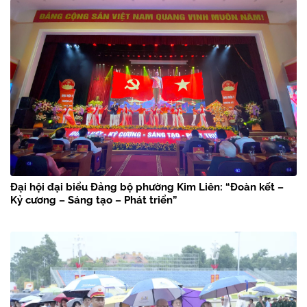
Đại hội đại biểu Đảng bộ phường Kim Liên: “Đoàn kết –
Kỷ cương – Sáng tạo – Phát triển”