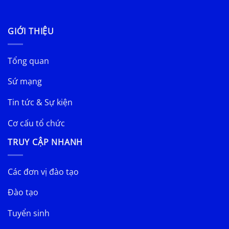
GIỚI THIỆU
Tổng quan
Sứ mạng
Tin tức & Sự kiện
Cơ cấu tổ chức
TRUY CẬP NHANH
Các đơn vị đào tạo
Đào tạo
Tuyển sinh