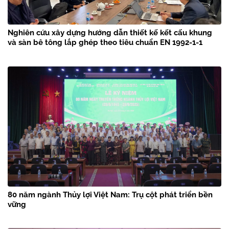
Nghiên cứu xây dựng hướng dẫn thiết kế kết cấu khung
và sàn bê tông lắp ghép theo tiêu chuẩn EN 1992-1-1
80 năm ngành Thủy lợi Việt Nam: Trụ cột phát triển bền
vững