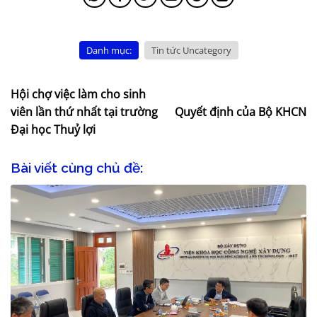
Danh mục:
Tin tức Uncategory
Hội chợ việc làm cho sinh
viên lần thứ nhất tại trường
Quyết định của Bộ KHCN
Đại học Thuỷ lợi
Bài viết cùng chủ đề: