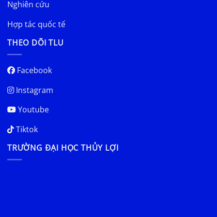
Nghiên cứu
Hợp tác quốc tế
THEO DÕI TLU
Facebook
Instagram
Youtube
Tiktok
TRƯỜNG ĐẠI HỌC THỦY LỢI