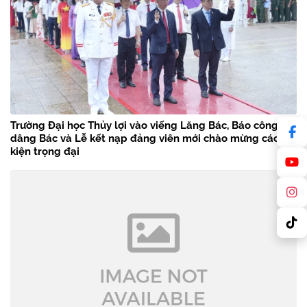
Trường Đại học Thủy lợi vào viếng Lăng Bác, Báo công
dâng Bác và Lễ kết nạp đảng viên mới chào mừng các sự
kiện trọng đại