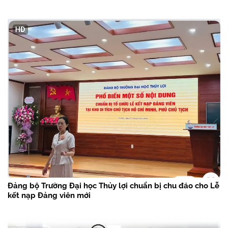
Đảng bộ Trường Đại học Thủy lợi chuẩn bị chu đáo cho Lễ
kết nạp Đảng viên mới