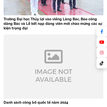
Trường Đại học Thủy lợi vào viếng Lăng Bác, Báo công
dâng Bác và Lễ kết nạp đảng viên mới chào mừng các sự
kiện trọng đại
Danh sách công bố quốc tế năm 2024