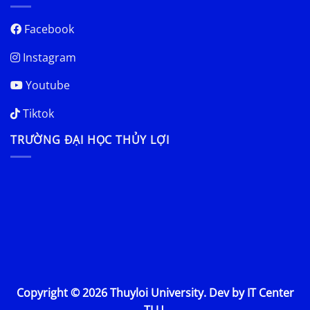
Facebook
Instagram
Youtube
Tiktok
TRƯỜNG ĐẠI HỌC THỦY LỢI
Copyright © 2026 Thuyloi University. Dev by IT Center