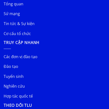
Tổng quan
Sứ mạng
Tin tức & Sự kiện
Cơ cấu tổ chức
TRUY CẬP NHANH
Các đơn vị đào tạo
Đào tạo
Tuyển sinh
Nghiên cứu
Hợp tác quốc tế
THEO DÕI TLU