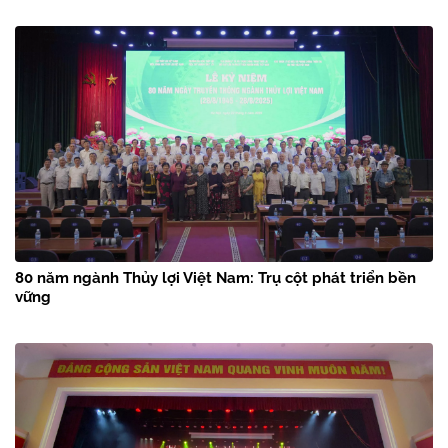
80 năm ngành Thủy lợi Việt Nam: Trụ cột phát triển bền
vững