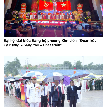
Đại hội đại biểu Đảng bộ phường Kim Liên: “Đoàn kết –
Kỷ cương – Sáng tạo – Phát triển”