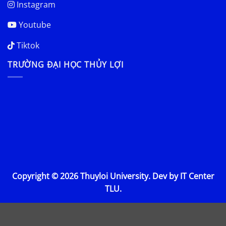
Instagram
Youtube
Tiktok
TRƯỜNG ĐẠI HỌC THỦY LỢI
Copyright © 2026 Thuyloi University. Dev by IT Center
TLU.