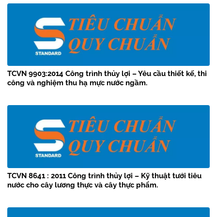
TCVN 9903:2014 Công trình thủy lợi – Yêu cầu thiết kế, thi
công và nghiệm thu hạ mực nước ngầm.
TCVN 8641 : 2011 Công trình thủy lợi – Kỹ thuật tưới tiêu
nước cho cây lương thực và cây thực phẩm.