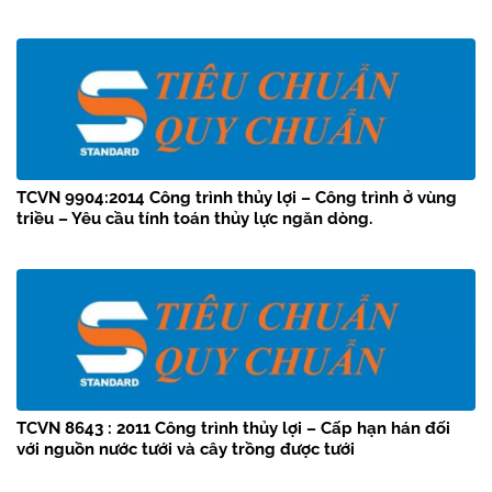
TCVN 9904:2014 Công trình thủy lợi – Công trình ở vùng
triều – Yêu cầu tính toán thủy lực ngăn dòng.
TCVN 8643 : 2011 Công trình thủy lợi – Cấp hạn hán đối
với nguồn nước tưới và cây trồng được tưới