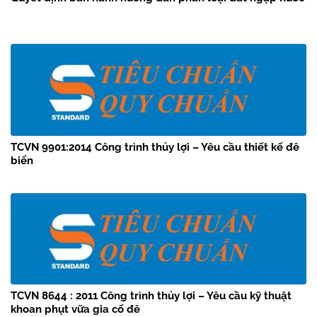
TCVN 9901:2014 Công trình thủy lợi – Yêu cầu thiết kế đê
biển
TCVN 8644 : 2011 Công trình thủy lợi – Yêu cầu kỹ thuật
khoan phụt vữa gia cố đê