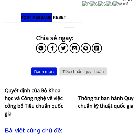
Danh mục:
Tiêu chuẩn, quy chuẩn
Quyết định của Bộ Khoa
học và Công nghệ về việc
Thông tư ban hành Quy
công bố Tiêu chuẩn quốc
chuẩn kỹ thuật quốc gia
gia
Bài viết cùng chủ đề: