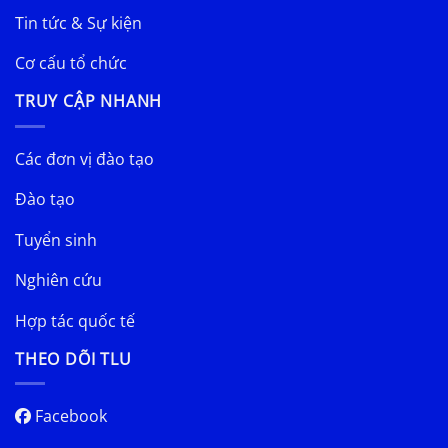
Tin tức & Sự kiện
Cơ cấu tổ chức
TRUY CẬP NHANH
Các đơn vị đào tạo
Đào tạo
Tuyển sinh
Nghiên cứu
Hợp tác quốc tế
THEO DÕI TLU
Facebook