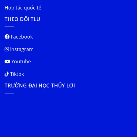
Hợp tác quốc tế
THEO DÕI TLU
Facebook
Instagram
Youtube
Tiktok
TRƯỜNG ĐẠI HỌC THỦY LỢI