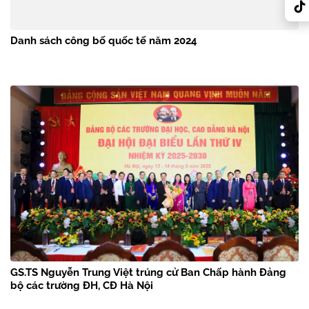
Danh sách công bố quốc tế năm 2024
GS.TS Nguyễn Trung Việt trúng cử Ban Chấp hành Đảng
bộ các trường ĐH, CĐ Hà Nội