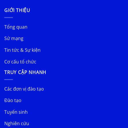
GIỚI THIỆU
Tổng quan
Sứ mạng
Tin tức & Sự kiện
Cơ cấu tổ chức
TRUY CẬP NHANH
Các đơn vị đào tạo
Đào tạo
Tuyển sinh
Nghiên cứu