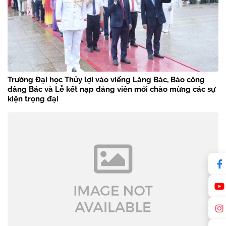
Trường Đại học Thủy lợi vào viếng Lăng Bác, Báo công
dâng Bác và Lễ kết nạp đảng viên mới chào mừng các sự
kiện trọng đại