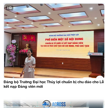
Đảng bộ Trường Đại học Thủy lợi chuẩn bị chu đáo cho Lễ
kết nạp Đảng viên mới