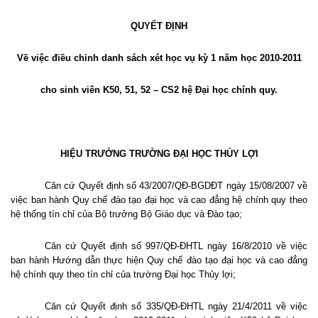
QUYẾT ĐỊNH
Về việc điều chỉnh danh sách xét học vụ kỳ 1 năm học 2010-2011
cho sinh viên K50, 51, 52 – CS2 hệ Đại học chính quy.
HIỆU TRƯỞNG TRƯỜNG ĐẠI HỌC THỦY LỢI
Căn cứ Quyết định số 43/2007/QĐ-BGDĐT ngày 15/08/2007 về
việc ban hành Quy chế đào tạo đại học và cao đẳng hệ chính quy theo
hệ thống tín chỉ của Bộ trưởng Bộ Giáo dục và Đào tạo;
Căn cứ Quyết định số 997/QĐ-ĐHTL ngày 16/8/2010 về việc
ban hành Hướng dẫn thực hiện Quy chế đào tạo đại học và cao đẳng
hệ chính quy theo tín chỉ của trường Đại học Thủy lợi;
Căn cứ Quyết định số 335/QĐ-ĐHTL ngày 21/4/2011 về việc