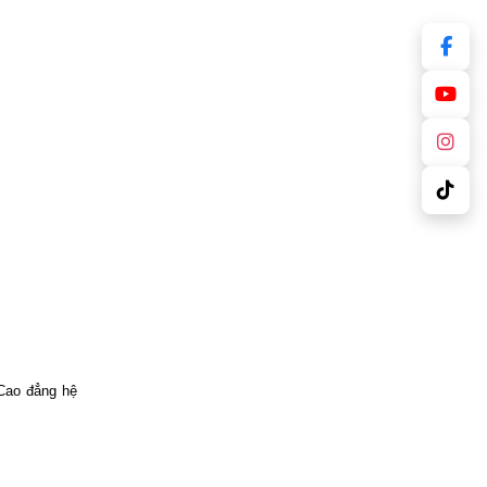
Cao đẳng hệ