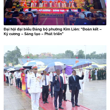
Đại hội đại biểu Đảng bộ phường Kim Liên: “Đoàn kết –
Kỷ cương – Sáng tạo – Phát triển”