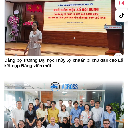
Đảng bộ Trường Đại học Thủy lợi chuẩn bị chu đáo cho Lễ
kết nạp Đảng viên mới