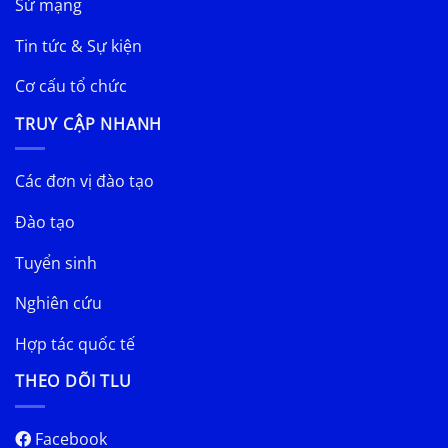
Sứ mạng
Tin tức & Sự kiện
Cơ cấu tổ chức
TRUY CẬP NHANH
Các đơn vị đào tạo
Đào tạo
Tuyển sinh
Nghiên cứu
Hợp tác quốc tế
THEO DÕI TLU
Facebook