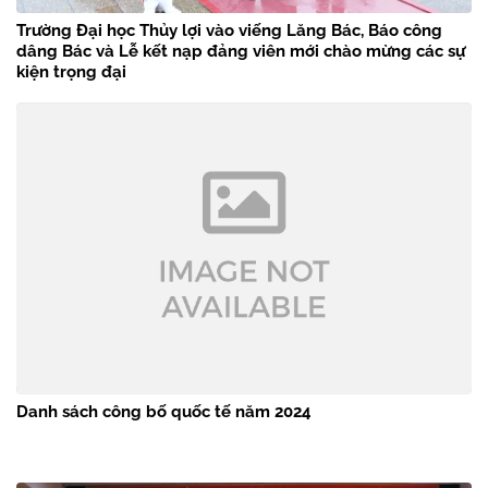
Trường Đại học Thủy lợi vào viếng Lăng Bác, Báo công
dâng Bác và Lễ kết nạp đảng viên mới chào mừng các sự
kiện trọng đại
Danh sách công bố quốc tế năm 2024