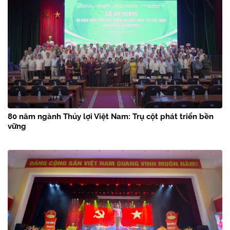
80 năm ngành Thủy lợi Việt Nam: Trụ cột phát triển bền
vững