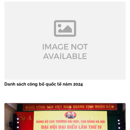
Danh sách công bố quốc tế năm 2024