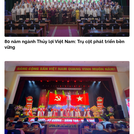
80 năm ngành Thủy lợi Việt Nam: Trụ cột phát triển bền
vững