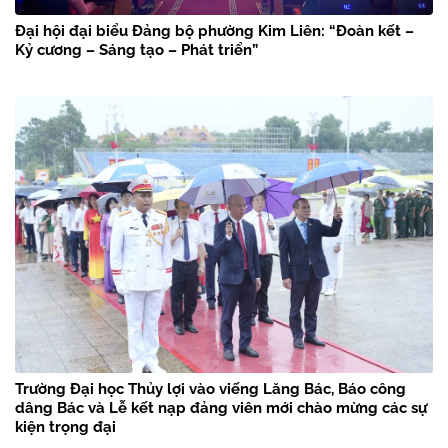
Đại hội đại biểu Đảng bộ phường Kim Liên: “Đoàn kết –
Kỷ cương – Sáng tạo – Phát triển”
Trường Đại học Thủy lợi vào viếng Lăng Bác, Báo công
dâng Bác và Lễ kết nạp đảng viên mới chào mừng các sự
kiện trọng đại