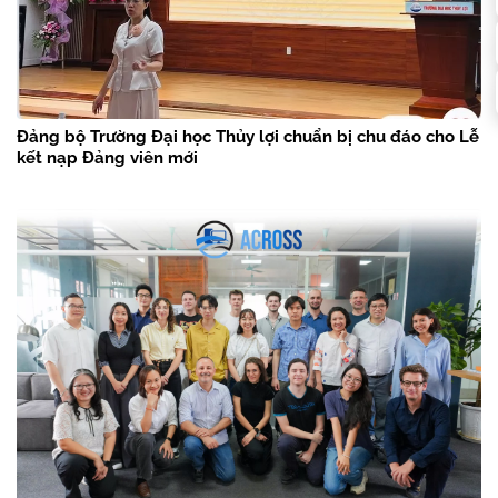
Đảng bộ Trường Đại học Thủy lợi chuẩn bị chu đáo cho Lễ
kết nạp Đảng viên mới