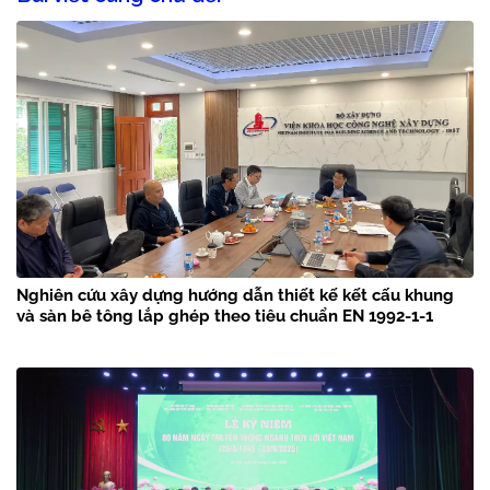
Nghiên cứu xây dựng hướng dẫn thiết kế kết cấu khung
và sàn bê tông lắp ghép theo tiêu chuẩn EN 1992-1-1