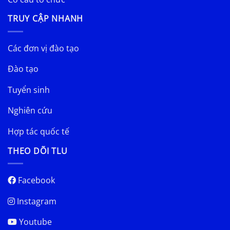
TRUY CẬP NHANH
Các đơn vị đào tạo
Đào tạo
Tuyển sinh
Nghiên cứu
Hợp tác quốc tế
THEO DÕI TLU
Facebook
Instagram
Youtube