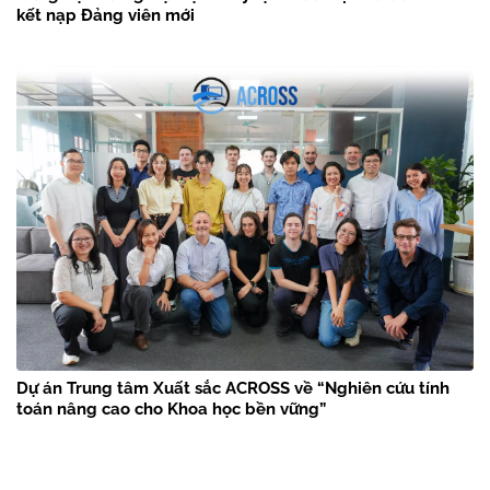
kết nạp Đảng viên mới
Dự án Trung tâm Xuất sắc ACROSS về “Nghiên cứu tính
toán nâng cao cho Khoa học bền vững”