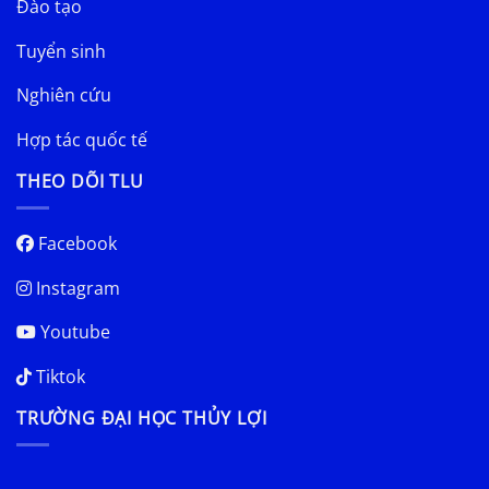
Đào tạo
Tuyển sinh
Nghiên cứu
Hợp tác quốc tế
THEO DÕI TLU
Facebook
Instagram
Youtube
Tiktok
TRƯỜNG ĐẠI HỌC THỦY LỢI