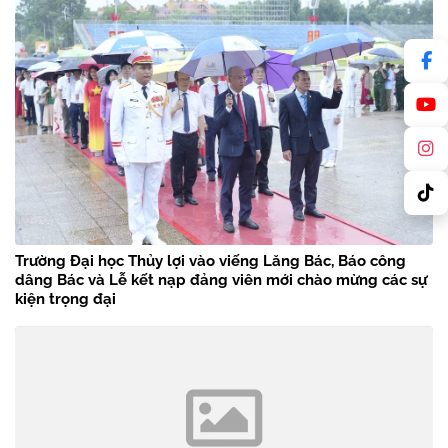
Trường Đại học Thủy lợi vào viếng Lăng Bác, Báo công
dâng Bác và Lễ kết nạp đảng viên mới chào mừng các sự
kiện trọng đại