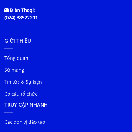
Điện Thoại:
(024) 38522201
GIỚI THIỆU
Tổng quan
Sứ mạng
Tin tức & Sự kiện
Cơ cấu tổ chức
TRUY CẬP NHANH
Các đơn vị đào tạo