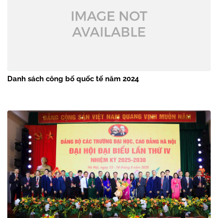
Danh sách công bố quốc tế năm 2024