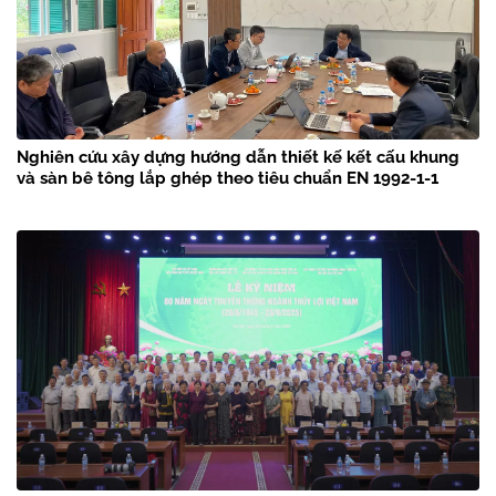
Nghiên cứu xây dựng hướng dẫn thiết kế kết cấu khung
và sàn bê tông lắp ghép theo tiêu chuẩn EN 1992-1-1