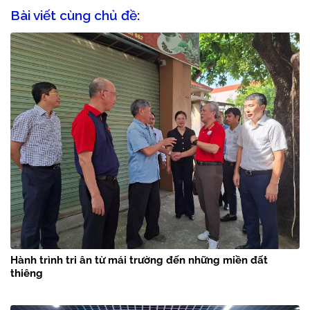
Bài viết cùng chủ đề:
Hành trình tri ân từ mái trường đến những miền đất
thiêng