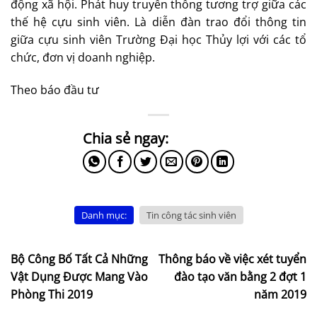
động xã hội. Phát huy truyền thống tương trợ giữa các
thế hệ cựu sinh viên. Là diễn đàn trao đổi thông tin
giữa cựu sinh viên Trường Đại học Thủy lợi với các tổ
chức, đơn vị doanh nghiệp.
Theo báo đầu tư
Danh mục:
Tin công tác sinh viên
Bộ Công Bố Tất Cả Những
Thông báo về việc xét tuyển
Vật Dụng Được Mang Vào
đào tạo văn bằng 2 đợt 1
Phòng Thi 2019
năm 2019