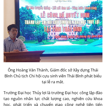
Ông Hoàng Văn Thành, Giám đốc sở Xây dựng Thái
Bình Chủ tịch Chi hội cựu sinh viên Thái Bình phát biểu
tại lễ ra mắt.
Trường Đại học Thủy lợi là trường Đại học công lập đào
tạo nguồn nhân lực chất lượng cao, nghiên cứu khoa
học, phát triển và chuyển giao công nghệ tiên tiến