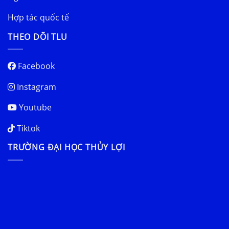
Hợp tác quốc tế
THEO DÕI TLU
Facebook
Instagram
Youtube
Tiktok
TRƯỜNG ĐẠI HỌC THỦY LỢI