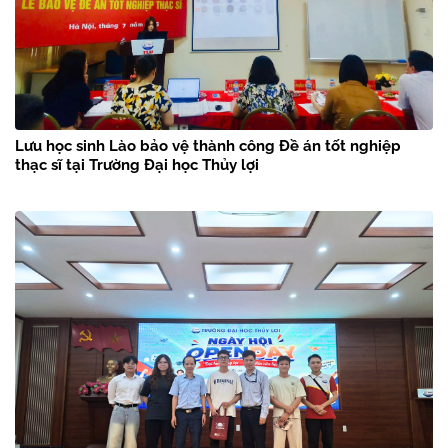
Lưu học sinh Lào bảo vệ thành công Đề án tốt nghiệp
thạc sĩ tại Trường Đại học Thủy lợi