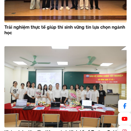
Trải nghiệm thực tế giúp thí sinh vững tin lựa chọn ngành
học