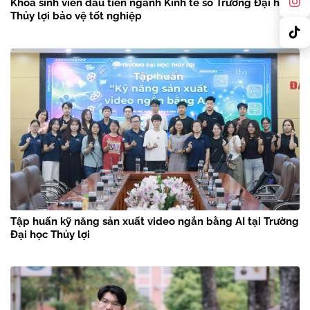
Khóa sinh viên đầu tiên ngành Kinh tế số Trường Đại học
Thủy lợi bảo vệ tốt nghiệp
Tập huấn kỹ năng sản xuất video ngắn bằng AI tại Trường
Đại học Thủy lợi