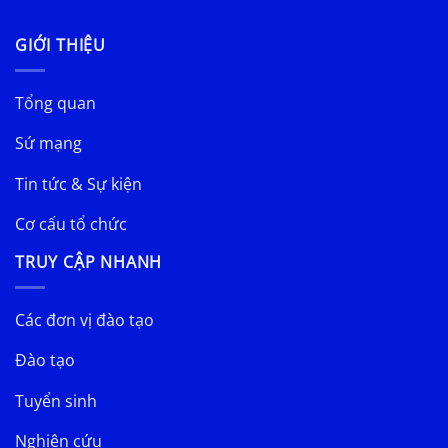
GIỚI THIỆU
Tổng quan
Sứ mạng
Tin tức & Sự kiện
Cơ cấu tổ chức
TRUY CẬP NHANH
Các đơn vị đào tạo
Đào tạo
Tuyển sinh
Nghiên cứu